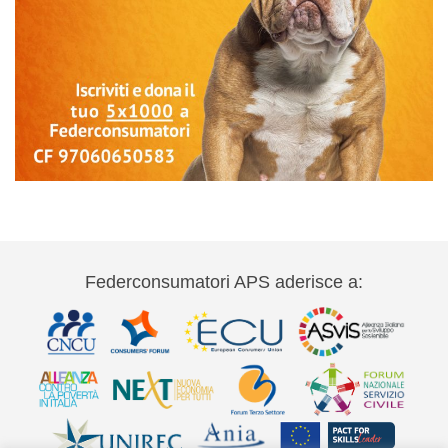
Federconsumatori APS aderisce a: