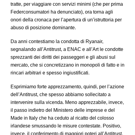
tratte, per viaggiare con servizi minimi (che per prima
Federconsumatori ha denunciato), ora torna agli
onori della cronaca per l’apertura di un’istruttoria per
abuso di posizione dominante.
Da anni contestiamo la condotta di Ryanair,
segnalando all’Antitrust, a ENAC e all’Art le condotte
sprezzanti dei diritti dei passeggeri e gli abusi sul
mercato, che si concretizzano in monopoli di fatto e in
rincari arbitrari e spesso ingiustificati.
Esprimiamo forte apprezzamento, quindi, per l’azione
dell’Antitrust, che spesso abbiamo sollecitato a
intervenire sulla vicenda. Meno apprezzabile, invece,
il passo indietro del Ministero delle imprese e del
Made in Italy che ha ceduto al ricatto del colosso
irlandese smussando le misure contestate. Positivo,
invece, il conferimento di maggiori poteri all’Antitrust,