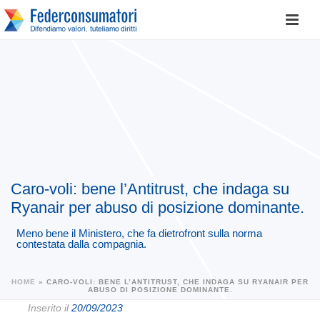
Caro-voli: bene l’Antitrust, che indaga su
Ryanair per abuso di posizione dominante.
Meno bene il Ministero, che fa dietrofront sulla norma
contestata dalla compagnia.
HOME
»
CARO-VOLI: BENE L’ANTITRUST, CHE INDAGA SU RYANAIR PER
ABUSO DI POSIZIONE DOMINANTE.
Inserito il
20/09/2023