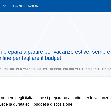
VE
CONCILIAZIONI
i prepara a partire per vacanze estive, sempre pi
nline per tagliare il budget.
 A PARTIRE PER VACANZE ESTIVE, SEMPRE PIÙ BREVI E FRAZIONATE. ITALI
 numero degli italiani che si preparano a partire per le vacanze e
vece la durata ed il budget a disposizione.