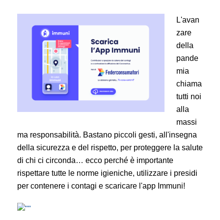
L'avan
zare
della
pande
mia
chiama
tutti noi
alla
massi
ma responsabilità. Bastano piccoli gesti, all'insegna
della sicurezza e del rispetto, per proteggere la salute
di chi ci circonda… ecco perché è importante
rispettare tutte le norme igieniche, utilizzare i presidi
per contenere i contagi e scaricare l'app Immuni!