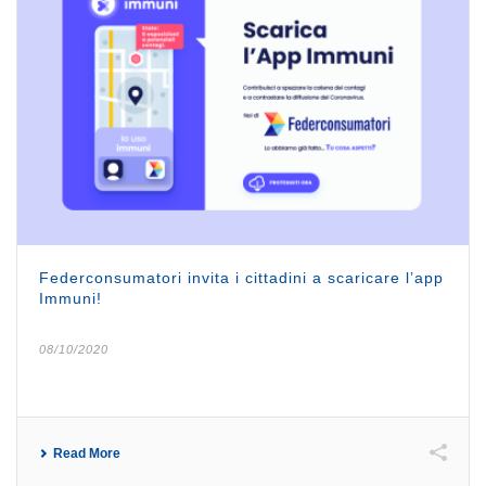
Federconsumatori invita i cittadini a scaricare l’app
Immuni!
08/10/2020
Read More