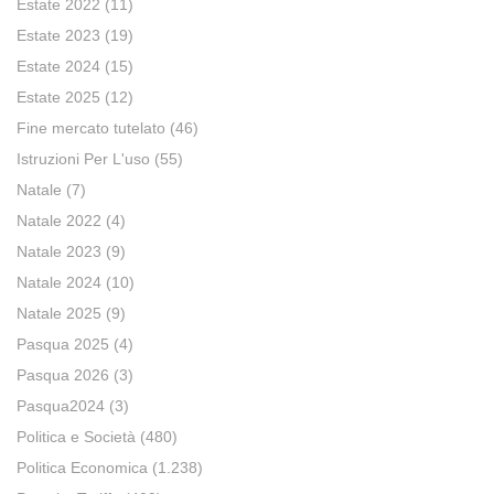
Estate 2022
(11)
Estate 2023
(19)
Estate 2024
(15)
Estate 2025
(12)
Fine mercato tutelato
(46)
Istruzioni Per L'uso
(55)
Natale
(7)
Natale 2022
(4)
Natale 2023
(9)
Natale 2024
(10)
Natale 2025
(9)
Pasqua 2025
(4)
Pasqua 2026
(3)
Pasqua2024
(3)
Politica e Società
(480)
Politica Economica
(1.238)