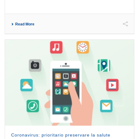
Read More
Coronavirus: prioritario preservare la salute