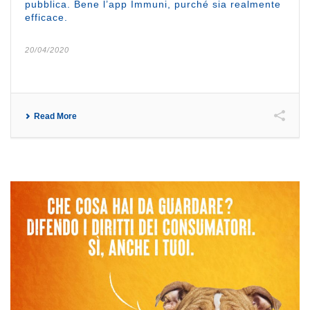
pubblica. Bene l’app Immuni, purché sia realmente
efficace.
20/04/2020
Read More