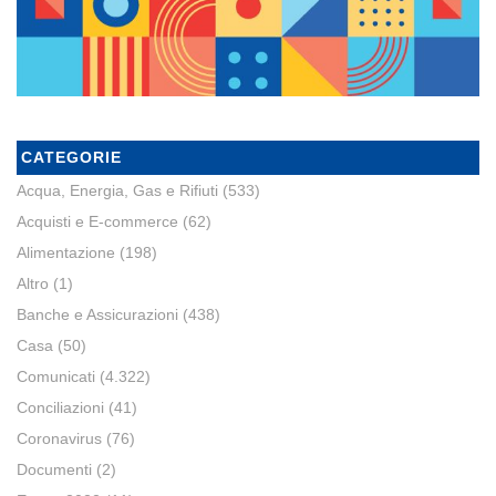
CATEGORIE
Acqua, Energia, Gas e Rifiuti
(533)
Acquisti e E-commerce
(62)
Alimentazione
(198)
Altro
(1)
Banche e Assicurazioni
(438)
Casa
(50)
Comunicati
(4.322)
Conciliazioni
(41)
Coronavirus
(76)
Documenti
(2)