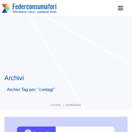
Archivi
Archivi Tag per: "contagi"
HOME
»
CONTAGI