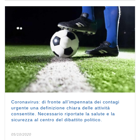
Coronavirus: di fronte all’impennata dei contagi
urgente una definizione chiara delle attività
consentite. Necessario riportate la salute e la
sicurezza al centro del dibattito politico.
05/10/2020