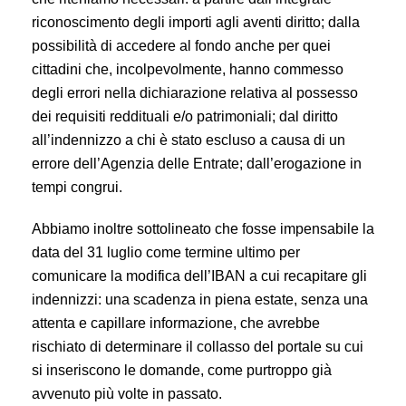
riconoscimento degli importi agli aventi diritto; dalla
possibilità di accedere al fondo anche per quei
cittadini che, incolpevolmente, hanno commesso
degli errori nella dichiarazione relativa al possesso
dei requisiti reddituali e/o patrimoniali; dal diritto
all’indennizzo a chi è stato escluso a causa di un
errore dell’Agenzia delle Entrate; dall’erogazione in
tempi congrui.
Abbiamo inoltre sottolineato che fosse impensabile la
data del 31 luglio come termine ultimo per
comunicare la modifica dell’IBAN a cui recapitare gli
indennizzi: una scadenza in piena estate, senza una
attenta e capillare informazione, che avrebbe
rischiato di determinare il collasso del portale su cui
si inseriscono le domande, come purtroppo già
avvenuto più volte in passato.