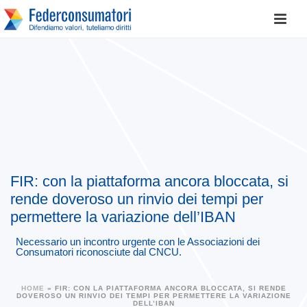
FIR: con la piattaforma ancora bloccata, si
rende doveroso un rinvio dei tempi per
permettere la variazione dell’IBAN
Necessario un incontro urgente con le Associazioni dei
Consumatori riconosciute dal CNCU.
HOME
»
FIR: CON LA PIATTAFORMA ANCORA BLOCCATA, SI RENDE
DOVEROSO UN RINVIO DEI TEMPI PER PERMETTERE LA VARIAZIONE
DELL’IBAN