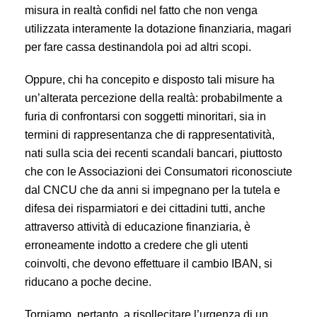
misura in realtà confidi nel fatto che non venga
utilizzata interamente la dotazione finanziaria, magari
per fare cassa destinandola poi ad altri scopi.
Oppure, chi ha concepito e disposto tali misure ha
un’alterata percezione della realtà: probabilmente a
furia di confrontarsi con soggetti minoritari, sia in
termini di rappresentanza che di rappresentatività,
nati sulla scia dei recenti scandali bancari, piuttosto
che con le Associazioni dei Consumatori riconosciute
dal CNCU che da anni si impegnano per la tutela e
difesa dei risparmiatori e dei cittadini tutti, anche
attraverso attività di educazione finanziaria, è
erroneamente indotto a credere che gli utenti
coinvolti, che devono effettuare il cambio IBAN, si
riducano a poche decine.
Torniamo, pertanto, a risollecitare l’urgenza di un