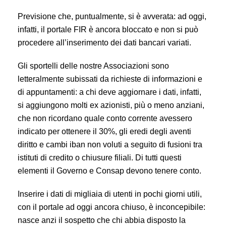
Previsione che, puntualmente, si è avverata: ad oggi,
infatti, il portale FIR è ancora bloccato e non si può
procedere all’inserimento dei dati bancari variati.
Gli sportelli delle nostre Associazioni sono
letteralmente subissati da richieste di informazioni e
di appuntamenti: a chi deve aggiornare i dati, infatti,
si aggiungono molti ex azionisti, più o meno anziani,
che non ricordano quale conto corrente avessero
indicato per ottenere il 30%, gli eredi degli aventi
diritto e cambi iban non voluti a seguito di fusioni tra
istituti di credito o chiusure filiali. Di tutti questi
elementi il Governo e Consap devono tenere conto.
Inserire i dati di migliaia di utenti in pochi giorni utili,
con il portale ad oggi ancora chiuso, è inconcepibile:
nasce anzi il sospetto che chi abbia disposto la