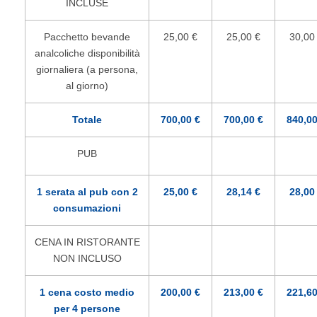
INCLUSE
Pacchetto bevande
25,00 €
25,00 €
30,00
analcoliche disponibilità
giornaliera (a persona,
al giorno)
Totale
700,00 €
700,00 €
840,00
PUB
1 serata al pub con 2
25,00 €
28,14 €
28,00
consumazioni
CENA IN RISTORANTE
NON INCLUSO
1 cena costo medio
200,00 €
213,00 €
221,60
per 4 persone