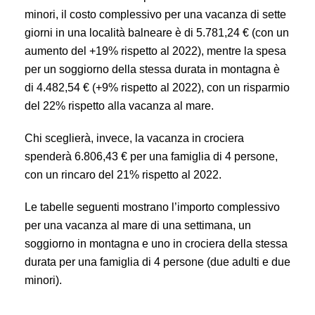
minori, il costo complessivo per una vacanza di sette
giorni in una località balneare è di 5.781,24 € (con un
aumento del +19% rispetto al 2022), mentre la spesa
per un soggiorno della stessa durata in montagna è
di 4.482,54 € (+9% rispetto al 2022), con un risparmio
del 22% rispetto alla vacanza al mare.
Chi sceglierà, invece, la vacanza in crociera
spenderà 6.806,43 € per una famiglia di 4 persone,
con un rincaro del 21% rispetto al 2022.
Le tabelle seguenti mostrano l’importo complessivo
per una vacanza al mare di una settimana, un
soggiorno in montagna e uno in crociera della stessa
durata per una famiglia di 4 persone (due adulti e due
minori).