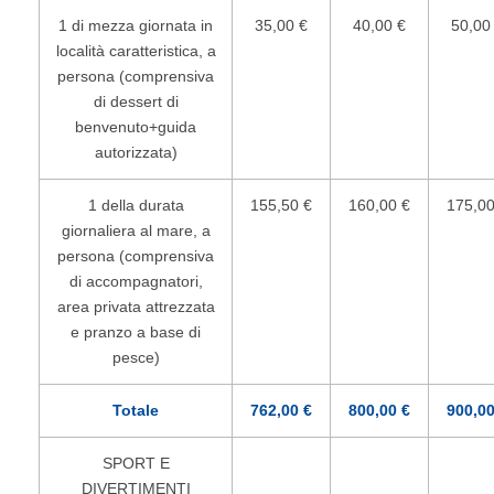
1 di mezza giornata in
35,00 €
40,00 €
50,00
località caratteristica, a
persona (comprensiva
di dessert di
benvenuto+guida
autorizzata)
1 della durata
155,50 €
160,00 €
175,00
giornaliera al mare, a
persona (comprensiva
di accompagnatori,
area privata attrezzata
e pranzo a base di
pesce)
Totale
762,00 €
800,00 €
900,00
SPORT E
DIVERTIMENTI