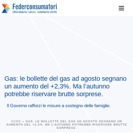
Gas: le bollette del gas ad agosto segnano
un aumento del +2,3%. Ma l’autunno
potrebbe riservare brutte sorprese.
Il Governo rafforzi le misure a sostegno delle famiglie.
HOME
»
GAS: LE BOLLETTE DEL GAS AD AGOSTO SEGNANO UN
AUMENTO DEL +2,3%. MA L’AUTUNNO POTREBBE RISERVARE BRUTTE
SORPRESE.