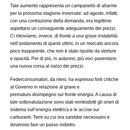
Tale aumento rappresenta un campanello di allarme
per la prossima stagione invernale: ad agosto, infatti,
con una contrazione della domanda, era legittimo
aspettarsi un conseguente adeguamento dei prezzi.
Ci ritroviamo, invece, di fronte a una grave instabilità
nell’andamento di questi ultimi, in un mercato ancora
poco trasparente, che non è stato ripulito da storture
e opacità. Per di più, in autunno, più voci paventano
una nuova corsa al rialzo dei prezzi.
Federconsumatori, da mesi, ha espresso forti critiche
al Governo in relazione al grave e
prematuro disimpegno sul fronte energia. A causa di
tale sottovalutazione sono stati reintrodotti gli oneri di
sistema sull’energia elettrica e le accise sui
carburanti. Temi su cui ora sarebbe necessario e
doveroso fare un passo indietro.