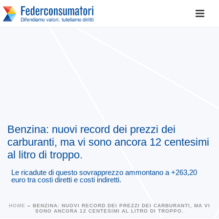
Benzina: nuovi record dei prezzi dei
carburanti, ma vi sono ancora 12 centesimi
al litro di troppo.
Le ricadute di questo sovrapprezzo ammontano a +263,20
euro tra costi diretti e costi indiretti.
HOME
»
BENZINA: NUOVI RECORD DEI PREZZI DEI CARBURANTI, MA VI
SONO ANCORA 12 CENTESIMI AL LITRO DI TROPPO.