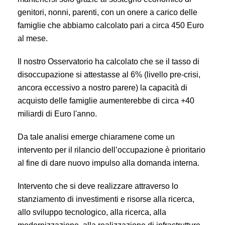
genitori, nonni, parenti, con un onere a carico delle
famiglie che abbiamo calcolato pari a circa 450 Euro
al mese.
Il nostro Osservatorio ha calcolato che se il tasso di
disoccupazione si attestasse al 6% (livello pre-crisi,
ancora eccessivo a nostro parere) la capacità di
acquisto delle famiglie aumenterebbe di circa +40
miliardi di Euro l'anno.
Da tale analisi emerge chiaramene come un
intervento per il rilancio dell’occupazione è prioritario
al fine di dare nuovo impulso alla domanda interna.
Intervento che si deve realizzare attraverso lo
stanziamento di investimenti e risorse alla ricerca,
allo sviluppo tecnologico, alla ricerca, alla