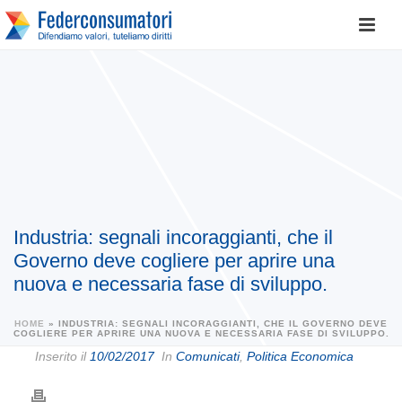
Industria: segnali incoraggianti, che il
Governo deve cogliere per aprire una
nuova e necessaria fase di sviluppo.
HOME
»
INDUSTRIA: SEGNALI INCORAGGIANTI, CHE IL GOVERNO DEVE
COGLIERE PER APRIRE UNA NUOVA E NECESSARIA FASE DI SVILUPPO.
Inserito il
10/02/2017
In
Comunicati
,
Politica Economica