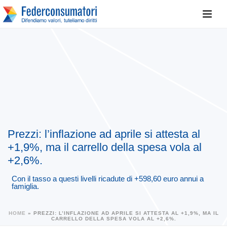
Prezzi: l’inflazione ad aprile si attesta al
+1,9%, ma il carrello della spesa vola al
+2,6%.
Con il tasso a questi livelli ricadute di +598,60 euro annui a
famiglia.
HOME
»
PREZZI: L’INFLAZIONE AD APRILE SI ATTESTA AL +1,9%, MA IL
CARRELLO DELLA SPESA VOLA AL +2,6%.