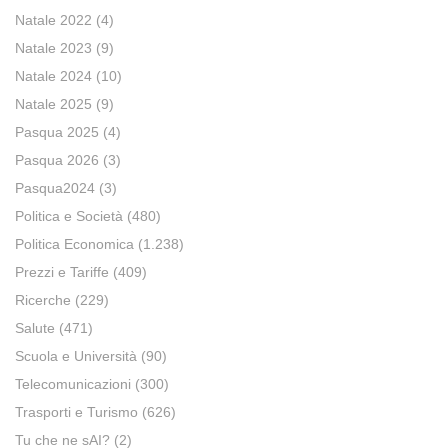
Natale 2022
(4)
Natale 2023
(9)
Natale 2024
(10)
Natale 2025
(9)
Pasqua 2025
(4)
Pasqua 2026
(3)
Pasqua2024
(3)
Politica e Società
(480)
Politica Economica
(1.238)
Prezzi e Tariffe
(409)
Ricerche
(229)
Salute
(471)
Scuola e Università
(90)
Telecomunicazioni
(300)
Trasporti e Turismo
(626)
Tu che ne sAI?
(2)