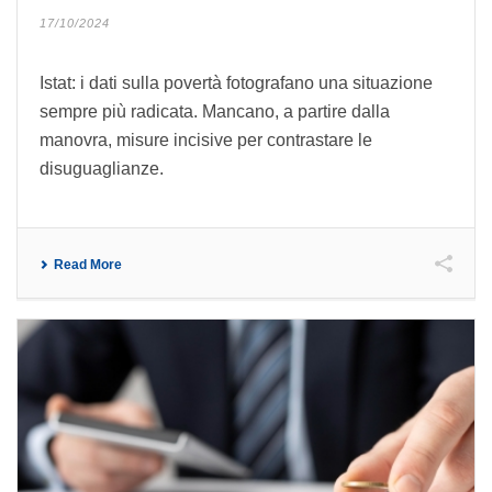
17/10/2024
Istat: i dati sulla povertà fotografano una situazione
sempre più radicata. Mancano, a partire dalla
manovra, misure incisive per contrastare le
disuguaglianze.
Read More