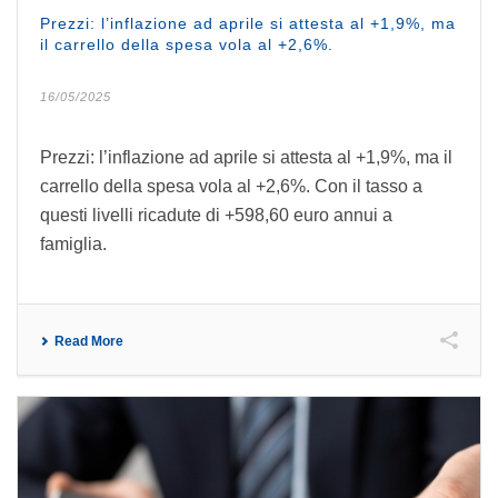
Prezzi: l’inflazione ad aprile si attesta al +1,9%, ma
il carrello della spesa vola al +2,6%.
16/05/2025
Prezzi: l’inflazione ad aprile si attesta al +1,9%, ma il
carrello della spesa vola al +2,6%. Con il tasso a
questi livelli ricadute di +598,60 euro annui a
famiglia.
Read More