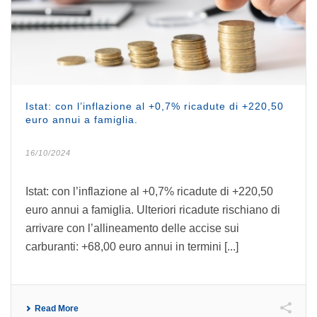
Istat: con l’inflazione al +0,7% ricadute di +220,50
euro annui a famiglia.
16/10/2024
Istat: con l’inflazione al +0,7% ricadute di +220,50
euro annui a famiglia. Ulteriori ricadute rischiano di
arrivare con l’allineamento delle accise sui
carburanti: +68,00 euro annui in termini [...]
Read More