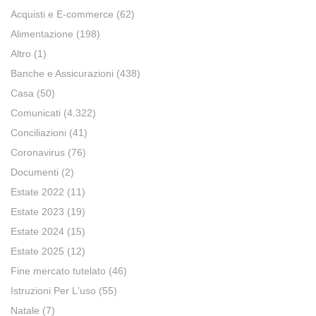
Acquisti e E-commerce
(62)
Alimentazione
(198)
Altro
(1)
Banche e Assicurazioni
(438)
Casa
(50)
Comunicati
(4.322)
Conciliazioni
(41)
Coronavirus
(76)
Documenti
(2)
Estate 2022
(11)
Estate 2023
(19)
Estate 2024
(15)
Estate 2025
(12)
Fine mercato tutelato
(46)
Istruzioni Per L'uso
(55)
Natale
(7)