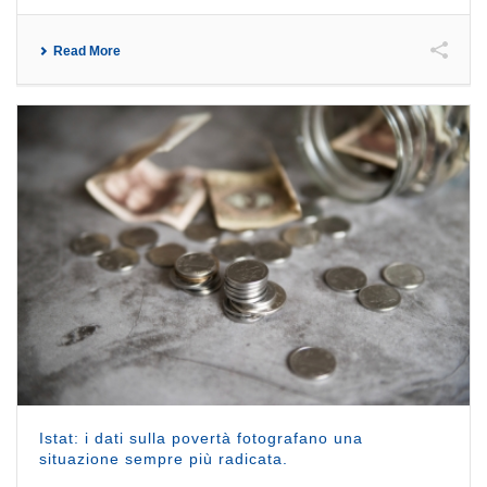
Read More
Istat: i dati sulla povertà fotografano una
situazione sempre più radicata.