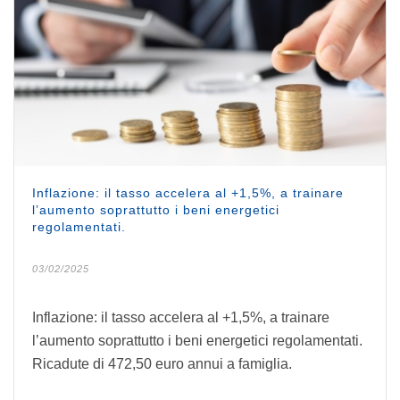
Inflazione: il tasso accelera al +1,5%, a trainare
l’aumento soprattutto i beni energetici
regolamentati.
03/02/2025
Inflazione: il tasso accelera al +1,5%, a trainare
l’aumento soprattutto i beni energetici regolamentati.
Ricadute di 472,50 euro annui a famiglia.