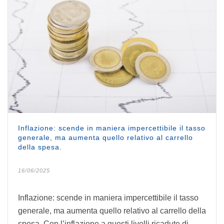
Inflazione: scende in maniera impercettibile il tasso
generale, ma aumenta quello relativo al carrello
della spesa.
16/06/2025
Inflazione: scende in maniera impercettibile il tasso
generale, ma aumenta quello relativo al carrello della
spesa. Con l’inflazione a questi livelli ricadute di