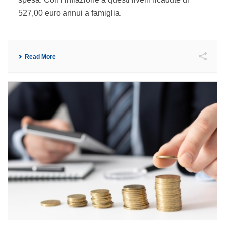
527,00 euro annui a famiglia.
Read More