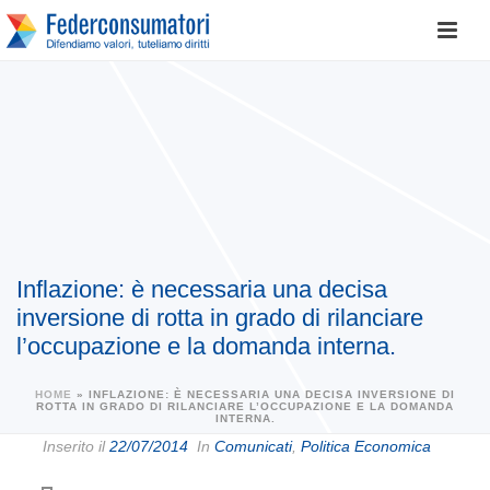
Inflazione: è necessaria una decisa
inversione di rotta in grado di rilanciare
l’occupazione e la domanda interna.
HOME
»
INFLAZIONE: È NECESSARIA UNA DECISA INVERSIONE DI
ROTTA IN GRADO DI RILANCIARE L’OCCUPAZIONE E LA DOMANDA
INTERNA.
Inserito il
22/07/2014
In
Comunicati
,
Politica Economica