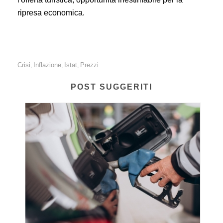
ripresa economica.
Crisi
Inflazione
Istat
Prezzi
,
,
,
POST SUGGERITI