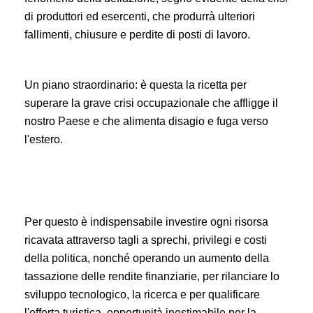
di produttori ed esercenti, che produrrà ulteriori
fallimenti, chiusure e perdite di posti di lavoro.
Un piano straordinario: è questa la ricetta per
superare la grave crisi occupazionale che affligge il
nostro Paese e che alimenta disagio e fuga verso
l'estero.
Per questo è indispensabile investire ogni risorsa
ricavata attraverso tagli a sprechi, privilegi e costi
della politica, nonché operando un aumento della
tassazione delle rendite finanziarie, per rilanciare lo
sviluppo tecnologico, la ricerca e per qualificare
l'offerta turistica, opportunità inestimabile per la