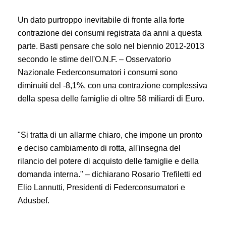
Un dato purtroppo inevitabile di fronte alla forte
contrazione dei consumi registrata da anni a questa
parte. Basti pensare che solo nel biennio 2012-2013
secondo le stime dell'O.N.F. – Osservatorio
Nazionale Federconsumatori i consumi sono
diminuiti del -8,1%, con una contrazione complessiva
della spesa delle famiglie di oltre 58 miliardi di Euro.
"Si tratta di un allarme chiaro, che impone un pronto
e deciso cambiamento di rotta, all'insegna del
rilancio del potere di acquisto delle famiglie e della
domanda interna." – dichiarano Rosario Trefiletti ed
Elio Lannutti, Presidenti di Federconsumatori e
Adusbef.