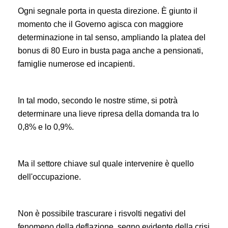
Ogni segnale porta in questa direzione. È giunto il
momento che il Governo agisca con maggiore
determinazione in tal senso, ampliando la platea del
bonus di 80 Euro in busta paga anche a pensionati,
famiglie numerose ed incapienti.
In tal modo, secondo le nostre stime, si potrà
determinare una lieve ripresa della domanda tra lo
0,8% e lo 0,9%.
Ma il settore chiave sul quale intervenire è quello
dell'occupazione.
Non è possibile trascurare i risvolti negativi del
fenomeno della deflazione, segno evidente della crisi