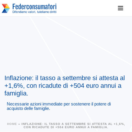
Inflazione: il tasso a settembre si attesta al
+1,6%, con ricadute di +504 euro annui a
famiglia.
Necessarie azioni immediate per sostenere il potere di
acquisto delle famiglie.
HOME
»
INFLAZIONE: IL TASSO A SETTEMBRE SI ATTESTA AL +1,6%,
CON RICADUTE DI +504 EURO ANNUI A FAMIGLIA.