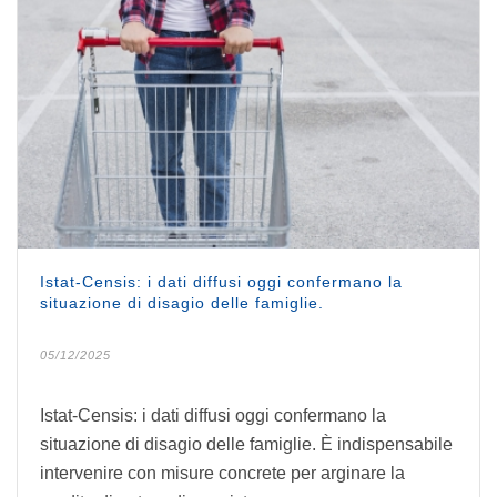
Istat-Censis: i dati diffusi oggi confermano la
situazione di disagio delle famiglie.
05/12/2025
Istat-Censis: i dati diffusi oggi confermano la
situazione di disagio delle famiglie. È indispensabile
intervenire con misure concrete per arginare la