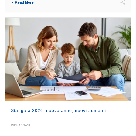
Read More
Stangata 2026: nuovo anno, nuovi aumenti.
08/01/2026