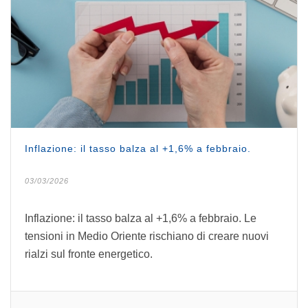
Inflazione: il tasso balza al +1,6% a febbraio.
03/03/2026
Inflazione: il tasso balza al +1,6% a febbraio. Le
tensioni in Medio Oriente rischiano di creare nuovi
rialzi sul fronte energetico.