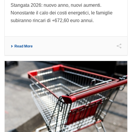
Stangata 2026: nuovo anno, nuovi aumenti.
Nonostante il calo dei costi energetici, le famiglie
subiranno rincari di +672,60 euro annui.
Read More