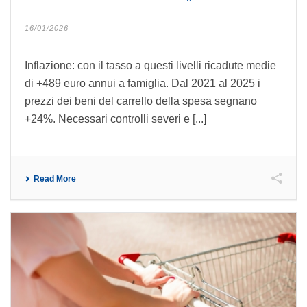
16/01/2026
Inflazione: con il tasso a questi livelli ricadute medie
di +489 euro annui a famiglia. Dal 2021 al 2025 i
prezzi dei beni del carrello della spesa segnano
+24%. Necessari controlli severi e [...]
Read More