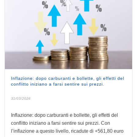
Inflazione: dopo carburanti e bollette, gli effetti del
conflitto iniziano a farsi sentire sui prezzi.
31/03/2026
Inflazione: dopo carburanti e bollette, gli effetti del
conflitto iniziano a farsi sentire sui prezzi. Con
l’inflazione a questo livello, ricadute di +561,80 euro