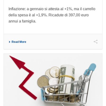
Inflazione: a gennaio si attesta al +1%, ma il carrello
della spesa è al +1,9%. Ricadute di 397,00 euro
annui a famiglia.
Read More