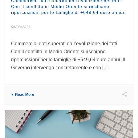
Commercio: dati superati dall’evoluzione dei fatti.
Con il conflitto in Medio Oriente si rischiano
ripercussioni per le famiglie di +649,64 euro annui.
05/03/2026
Commercio: dati superati dall’evoluzione dei fatti.
Con il conflitto in Medio Oriente si rischiano
ripercussioni per le famiglie di +649,64 euro annui. Il
Governo intervenga concretamente e con [...]
Read More