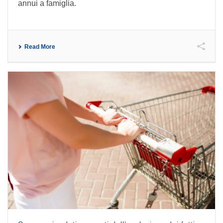
annui a famiglia.
Read More