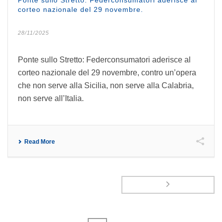
Ponte sullo Stretto: Federconsumatori aderisce al
corteo nazionale del 29 novembre.
28/11/2025
Ponte sullo Stretto: Federconsumatori aderisce al
corteo nazionale del 29 novembre, contro un’opera
che non serve alla Sicilia, non serve alla Calabria,
non serve all’Italia.
Read More