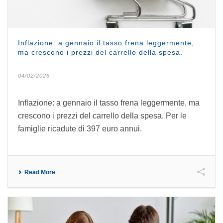
Inflazione: a gennaio il tasso frena leggermente,
ma crescono i prezzi del carrello della spesa.
04/02/2026
Inflazione: a gennaio il tasso frena leggermente, ma
crescono i prezzi del carrello della spesa. Per le
famiglie ricadute di 397 euro annui.
Read More