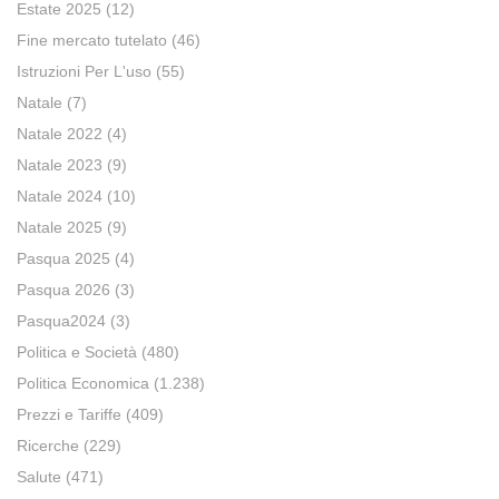
Estate 2025
(12)
Fine mercato tutelato
(46)
Istruzioni Per L'uso
(55)
Natale
(7)
Natale 2022
(4)
Natale 2023
(9)
Natale 2024
(10)
Natale 2025
(9)
Pasqua 2025
(4)
Pasqua 2026
(3)
Pasqua2024
(3)
Politica e Società
(480)
Politica Economica
(1.238)
Prezzi e Tariffe
(409)
Ricerche
(229)
Salute
(471)