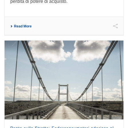
perdita di potere di acquisto.
Read More