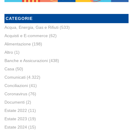
CATEGORIE
Acqua, Energia, Gas e Rifiuti
(533)
Acquisti e E-commerce
(62)
Alimentazione
(198)
Altro
(1)
Banche e Assicurazioni
(438)
Casa
(50)
Comunicati
(4.322)
Conciliazioni
(41)
Coronavirus
(76)
Documenti
(2)
Estate 2022
(11)
Estate 2023
(19)
Estate 2024
(15)