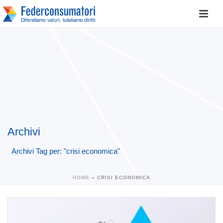
Archivi
Archivi Tag per: "crisi economica"
HOME
»
CRISI ECONOMICA