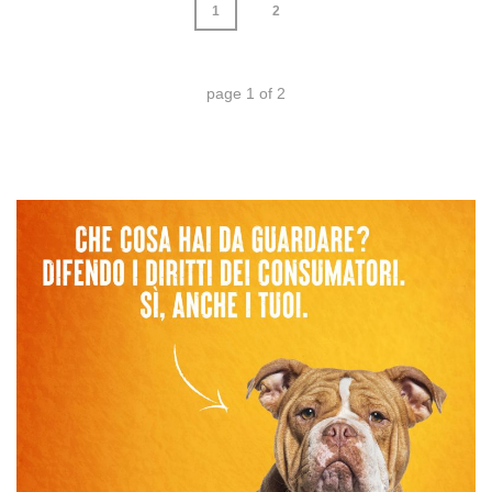
1
2
page
1
of
2