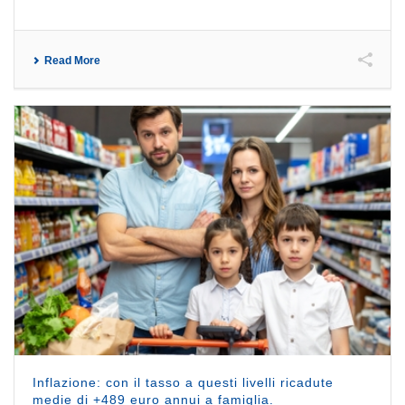
Read More
Inflazione: con il tasso a questi livelli ricadute
medie di +489 euro annui a famiglia.