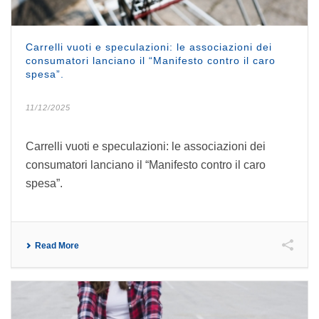
Carrelli vuoti e speculazioni: le associazioni dei
consumatori lanciano il “Manifesto contro il caro
spesa”.
11/12/2025
Carrelli vuoti e speculazioni: le associazioni dei
consumatori lanciano il “Manifesto contro il caro
spesa”.
Read More