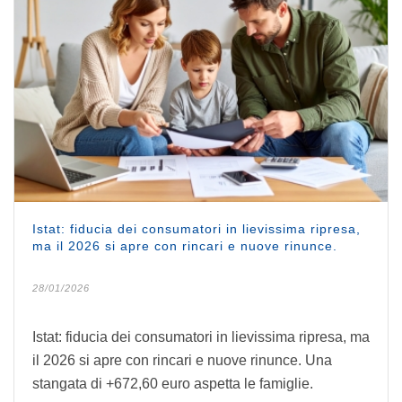
Istat: fiducia dei consumatori in lievissima ripresa,
ma il 2026 si apre con rincari e nuove rinunce.
28/01/2026
Istat: fiducia dei consumatori in lievissima ripresa, ma
il 2026 si apre con rincari e nuove rinunce. Una
stangata di +672,60 euro aspetta le famiglie.