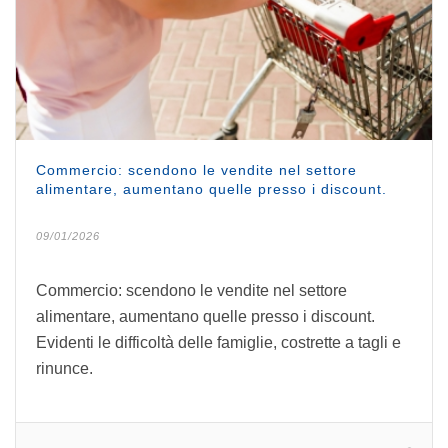
Commercio: scendono le vendite nel settore
alimentare, aumentano quelle presso i discount.
09/01/2026
Commercio: scendono le vendite nel settore
alimentare, aumentano quelle presso i discount.
Evidenti le difficoltà delle famiglie, costrette a tagli e
rinunce.