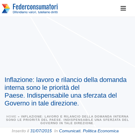
Inflazione: lavoro e rilancio della domanda
interna sono le priorità del
Paese. Indispensabile una sferzata del
Governo in tale direzione.
HOME
»
INFLAZIONE: LAVORO E RILANCIO DELLA DOMANDA INTERNA
SONO LE PRIORITÀ DEL PAESE. INDISPENSABILE UNA SFERZATA DEL
GOVERNO IN TALE DIREZIONE.
Inserito il
31/07/2015
In
Comunicati
,
Politica Economica