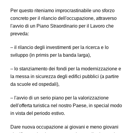
Per questo riteniamo improcrastinabile uno sforzo
concreto per il rilancio dell'occupazione, attraverso
l'avvio di un Piano Straordinario per il Lavoro che
preveda:
– il rilancio degli investimenti per la ricerca e lo
sviluppo (in primis per la banda larga),
– lo stanziamento dei fondi per la modernizzazione e
la messa in sicurezza degli edifici pubblici (a partire
da scuole ed ospedali),
– l'avvio di un serio piano per la valorizzazione
dell'offerta turistica nel nostro Paese, in special modo
in vista del periodo estivo.
Dare nuova occupazione ai giovani e meno giovani