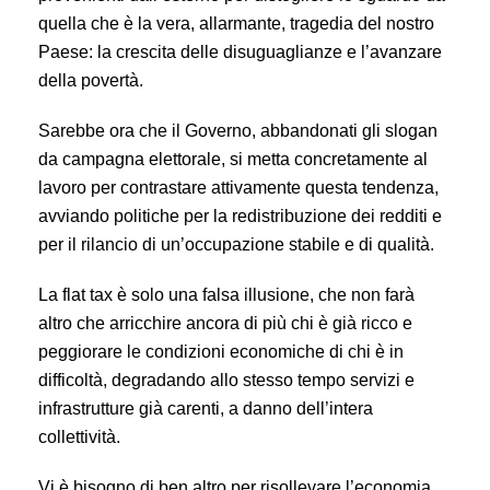
quella che è la vera, allarmante, tragedia del nostro
Paese: la crescita delle disuguaglianze e l’avanzare
della povertà.
Sarebbe ora che il Governo, abbandonati gli slogan
da campagna elettorale, si metta concretamente al
lavoro per contrastare attivamente questa tendenza,
avviando politiche per la redistribuzione dei redditi e
per il rilancio di un’occupazione stabile e di qualità.
La flat tax è solo una falsa illusione, che non farà
altro che arricchire ancora di più chi è già ricco e
peggiorare le condizioni economiche di chi è in
difficoltà, degradando allo stesso tempo servizi e
infrastrutture già carenti, a danno dell’intera
collettività.
Vi è bisogno di ben altro per risollevare l’economia,