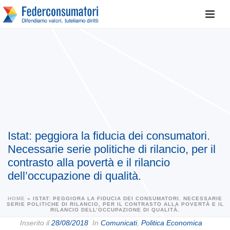
Istat: peggiora la fiducia dei consumatori.
Necessarie serie politiche di rilancio, per il
contrasto alla povertà e il rilancio
dell’occupazione di qualità.
HOME
»
ISTAT: PEGGIORA LA FIDUCIA DEI CONSUMATORI. NECESSARIE
SERIE POLITICHE DI RILANCIO, PER IL CONTRASTO ALLA POVERTÀ E IL
RILANCIO DELL’OCCUPAZIONE DI QUALITÀ.
Inserito il
28/08/2018
In
Comunicati
,
Politica Economica