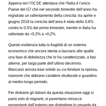
Appena ieri l’OCSE attestava che l'Italia è l'unico
Paese del G7 che nel secondo trimestre dell'anno ha
registrato un rallentamento della crescita: tra aprile e
giugno 2018 la crescita dell'area è stata dello 0,6%
contro lo 0,5% del primo trimestre, mentre in Italia ha
rallentato da +0,3% a +0,2%.
Questo evidenzia tutta la fragilità di un sistema
economico che ancora stenta a lasciarsi alle spalle
una fase di debolezza che lo ha caratterizzato, a fasi
alterne, per larga parte dell’ultimo decennio.
Mancano ancora basi solide su cui fondare la ripresa,
manovre che abbiano carattere strutturale e guardino
al medio-lungo periodo.
Per distrarre gli italiani da questa situazione oggi si
parla solo di migranti, si paventano minacce
provenienti dall’esterno per distogliere lo sguardo da