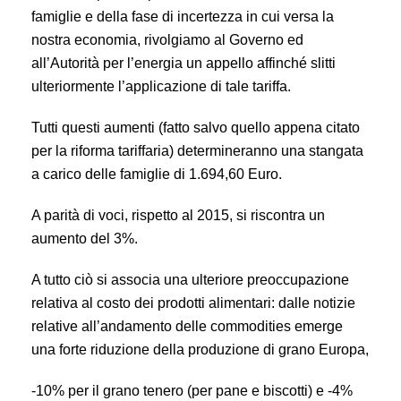
famiglie e della fase di incertezza in cui versa la
nostra economia, rivolgiamo al Governo ed
all’Autorità per l’energia un appello affinché slitti
ulteriormente l’applicazione di tale tariffa.
Tutti questi aumenti (fatto salvo quello appena citato
per la riforma tariffaria) determineranno una stangata
a carico delle famiglie di 1.694,60 Euro.
A parità di voci, rispetto al 2015, si riscontra un
aumento del 3%.
A tutto ciò si associa una ulteriore preoccupazione
relativa al costo dei prodotti alimentari: dalle notizie
relative all’andamento delle commodities emerge
una forte riduzione della produzione di grano Europa,
-10% per il grano tenero (per pane e biscotti) e -4%