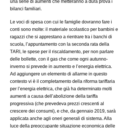
una serie di aumenti che metteranno a dura prova i
bilanci familiari.
Le voci di spesa con cui le famiglie dovranno fare i
conti sono molte: il materiale scolastico per bambini e
ragazzi che si apprestano a rientrare tra i banchi di
scuola, l’appuntamento con la seconda rata della
TARI, le spese per il riscaldamento, per non parlare
delle bollette, con il gas che come ogni autunno-
inverno si prevede in aumento e l’energia elettrica.
Ad aggiungere un elemento di allarme in questo
contesto vi è il completamento della riforma tariffaria
per l’energia elettrica, che già ha determinato molti
aumenti a causa dell’abolizione della tariffa
progressiva (che prevedeva prezzi crescenti al
crescere dei consumi), e che, da gennaio 2019, sarà
applicata anche agli oneri generali di sistema. Alla
luce della preoccupante situazione economica delle