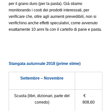
per il grano duro (per la pasta). Già stiamo
monitorando i costi dei prodotti interessati, per
verificare che, oltre agli aumenti prevedibili, non si
verifichino anche effetti speculativi, come avvenuto
esattamente 10 anni fa con il cartello di pane e pasta.
Stangata autunnale 2018 (prime stime)
Settembre – Novembre
Scuola (libri, dizionari, parte del
€
corredo)
808,60