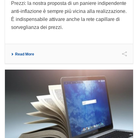
Prezzi: la nostra proposta di un paniere indipendente
anti-inflazione è sempre più vicina alla realizzazione.
È indispensabile attivare anche la rete capillare di
sorveglianza dei prezzi.
Read More