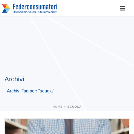
Archivi
Archivi Tag per: "scuola"
HOME
»
SCUOLA