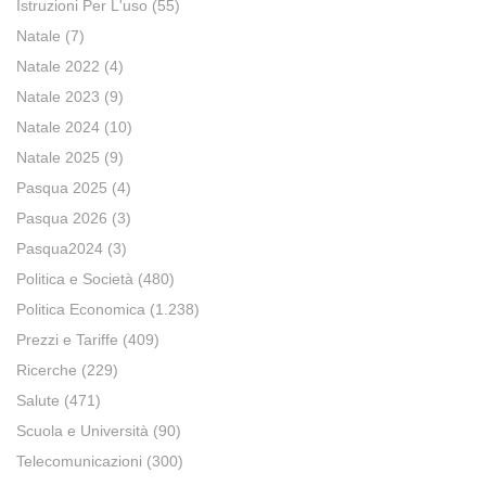
Istruzioni Per L'uso
(55)
Natale
(7)
Natale 2022
(4)
Natale 2023
(9)
Natale 2024
(10)
Natale 2025
(9)
Pasqua 2025
(4)
Pasqua 2026
(3)
Pasqua2024
(3)
Politica e Società
(480)
Politica Economica
(1.238)
Prezzi e Tariffe
(409)
Ricerche
(229)
Salute
(471)
Scuola e Università
(90)
Telecomunicazioni
(300)