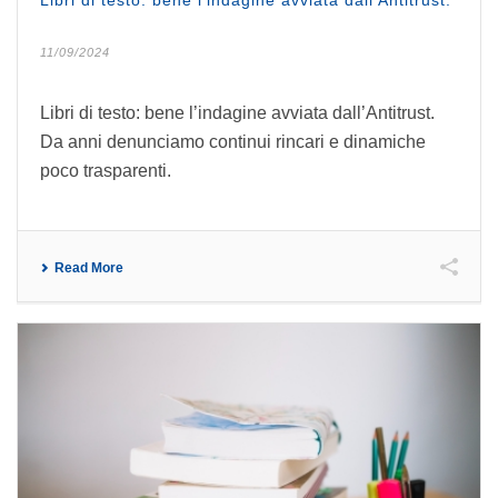
Libri di testo: bene l’indagine avviata dall’Antitrust.
11/09/2024
Libri di testo: bene l’indagine avviata dall’Antitrust.
Da anni denunciamo continui rincari e dinamiche
poco trasparenti.
Read More