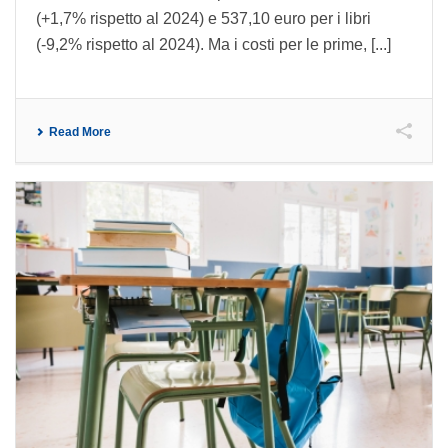
(+1,7% rispetto al 2024) e 537,10 euro per i libri
(-9,2% rispetto al 2024). Ma i costi per le prime, [...]
Read More