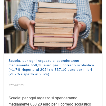
Scuola: per ogni ragazzo si spenderanno
mediamente 658,20 euro per il corredo scolastico
(+1,7% rispetto al 2024) e 537,10 euro per i libri
(-9,2% rispetto al 2024).
27/08/2025
Scuola: per ogni ragazzo si spenderanno
mediamente 658,20 euro per il corredo scolastico