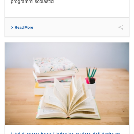
programmi scolastici.
Read More