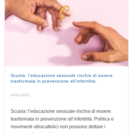
Scuola: l’educazione sessuale rischia di essere
trasformata in prevenzione all’infertilità.
09/01/2025
Scuola: l’educazione sessuale rischia di essere
trasformata in prevenzione all’infertilità. Politica e
movimenti ultracattolici non possono dettare i