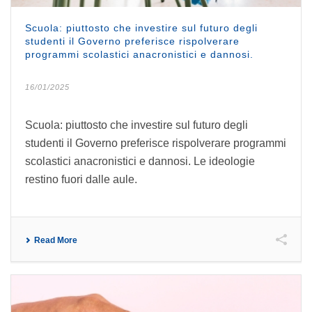
Scuola: piuttosto che investire sul futuro degli
studenti il Governo preferisce rispolverare
programmi scolastici anacronistici e dannosi.
16/01/2025
Scuola: piuttosto che investire sul futuro degli
studenti il Governo preferisce rispolverare programmi
scolastici anacronistici e dannosi. Le ideologie
restino fuori dalle aule.
Read More