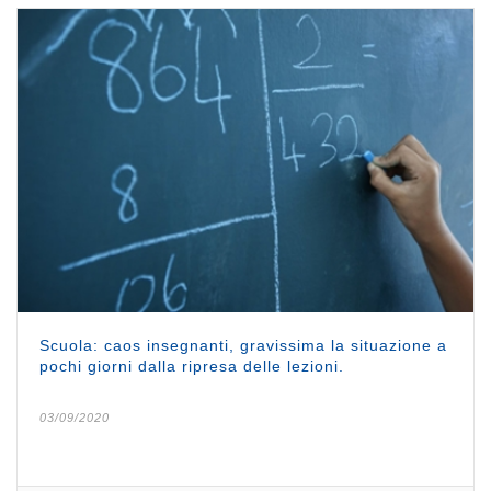
Scuola: caos insegnanti, gravissima la situazione a
pochi giorni dalla ripresa delle lezioni.
03/09/2020