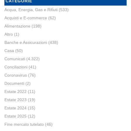
CATEGORIE
Acqua, Energia, Gas e Rifiuti
(533)
Acquisti e E-commerce
(62)
Alimentazione
(198)
Altro
(1)
Banche e Assicurazioni
(438)
Casa
(50)
Comunicati
(4.322)
Conciliazioni
(41)
Coronavirus
(76)
Documenti
(2)
Estate 2022
(11)
Estate 2023
(19)
Estate 2024
(15)
Estate 2025
(12)
Fine mercato tutelato
(46)