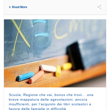
Read More
Scuola: Regione che vai, bonus che trovi… una
breve mappatura delle agevolazioni, ancora
insufficienti, per l’acquisto dei libri scolastici a
favore delle famiglie in difficoltà.