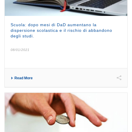
Scuola: dopo mesi di DaD aumentano la
dispersione scolastica e il rischio di abbandono
degli studi.
08/01/2021
Read More