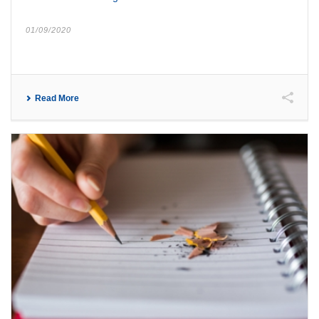
01/09/2020
Read More