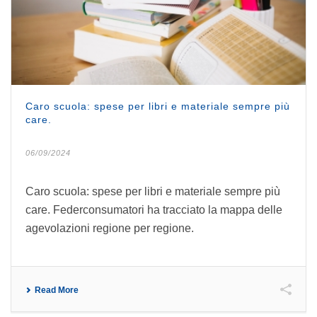
Caro scuola: spese per libri e materiale sempre più
care.
06/09/2024
Caro scuola: spese per libri e materiale sempre più
care. Federconsumatori ha tracciato la mappa delle
agevolazioni regione per regione.
Read More