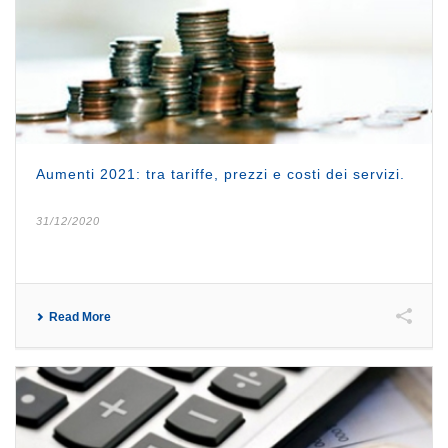
Aumenti 2021: tra tariffe, prezzi e costi dei servizi.
31/12/2020
Read More