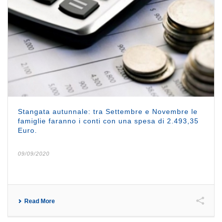
Stangata autunnale: tra Settembre e Novembre le
famiglie faranno i conti con una spesa di 2.493,35
Euro.
09/09/2020
Read More