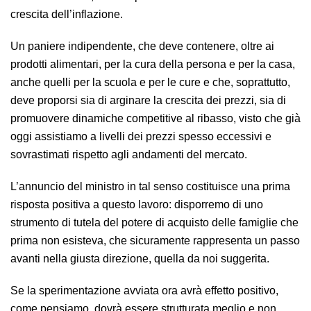
crescita dell’inflazione.
Un paniere indipendente, che deve contenere, oltre ai
prodotti alimentari, per la cura della persona e per la casa,
anche quelli per la scuola e per le cure e che, soprattutto,
deve proporsi sia di arginare la crescita dei prezzi, sia di
promuovere dinamiche competitive al ribasso, visto che già
oggi assistiamo a livelli dei prezzi spesso eccessivi e
sovrastimati rispetto agli andamenti del mercato.
L’annuncio del ministro in tal senso costituisce una prima
risposta positiva a questo lavoro: disporremo di uno
strumento di tutela del potere di acquisto delle famiglie che
prima non esisteva, che sicuramente rappresenta un passo
avanti nella giusta direzione, quella da noi suggerita.
Se la sperimentazione avviata ora avrà effetto positivo,
come pensiamo, dovrà essere strutturata meglio e non