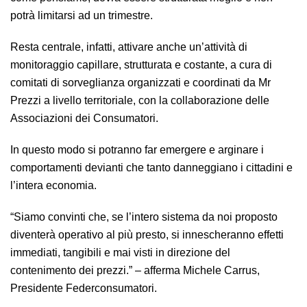
potrà limitarsi ad un trimestre.
Resta centrale, infatti, attivare anche un’attività di
monitoraggio capillare, strutturata e costante, a cura di
comitati di sorveglianza organizzati e coordinati da Mr
Prezzi a livello territoriale, con la collaborazione delle
Associazioni dei Consumatori.
In questo modo si potranno far emergere e arginare i
comportamenti devianti che tanto danneggiano i cittadini e
l’intera economia.
“Siamo convinti che, se l’intero sistema da noi proposto
diventerà operativo al più presto, si innescheranno effetti
immediati, tangibili e mai visti in direzione del
contenimento dei prezzi.” – afferma Michele Carrus,
Presidente Federconsumatori.