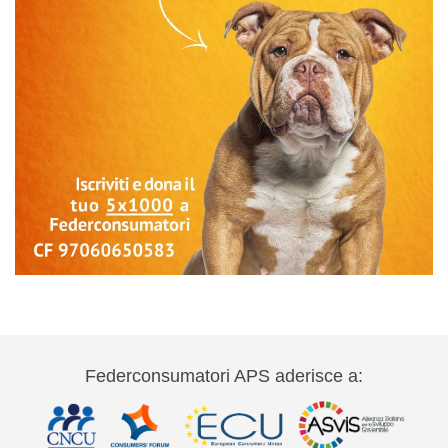
Federconsumatori APS aderisce a: