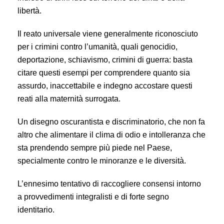
libertà.
Il reato universale viene generalmente riconosciuto
per i crimini contro l’umanità, quali genocidio,
deportazione, schiavismo, crimini di guerra: basta
citare questi esempi per comprendere quanto sia
assurdo, inaccettabile e indegno accostare questi
reati alla maternità surrogata.
Un disegno oscurantista e discriminatorio, che non fa
altro che alimentare il clima di odio e intolleranza che
sta prendendo sempre più piede nel Paese,
specialmente contro le minoranze e le diversità.
L’ennesimo tentativo di raccogliere consensi intorno
a provvedimenti integralisti e di forte segno
identitario.