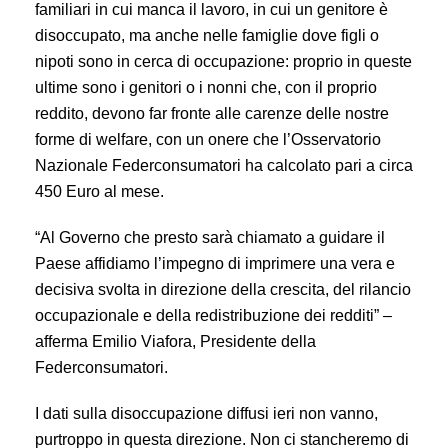
familiari in cui manca il lavoro, in cui un genitore è
disoccupato, ma anche nelle famiglie dove figli o
nipoti sono in cerca di occupazione: proprio in queste
ultime sono i genitori o i nonni che, con il proprio
reddito, devono far fronte alle carenze delle nostre
forme di welfare, con un onere che l’Osservatorio
Nazionale Federconsumatori ha calcolato pari a circa
450 Euro al mese.
“Al Governo che presto sarà chiamato a guidare il
Paese affidiamo l’impegno di imprimere una vera e
decisiva svolta in direzione della crescita, del rilancio
occupazionale e della redistribuzione dei redditi” –
afferma Emilio Viafora, Presidente della
Federconsumatori.
I dati sulla disoccupazione diffusi ieri non vanno,
purtroppo in questa direzione. Non ci stancheremo di