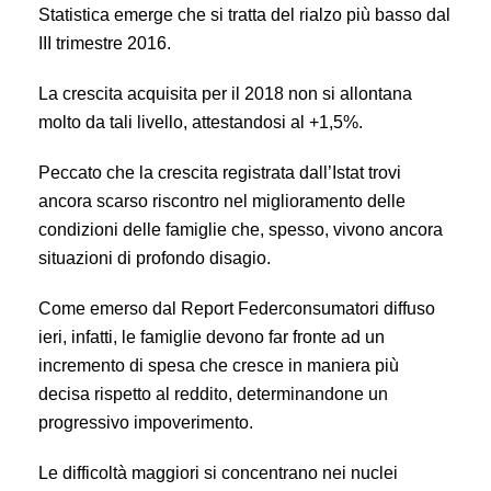
Statistica emerge che si tratta del rialzo più basso dal
III trimestre 2016.
La crescita acquisita per il 2018 non si allontana
molto da tali livello, attestandosi al +1,5%.
Peccato che la crescita registrata dall’Istat trovi
ancora scarso riscontro nel miglioramento delle
condizioni delle famiglie che, spesso, vivono ancora
situazioni di profondo disagio.
Come emerso dal Report Federconsumatori diffuso
ieri, infatti, le famiglie devono far fronte ad un
incremento di spesa che cresce in maniera più
decisa rispetto al reddito, determinandone un
progressivo impoverimento.
Le difficoltà maggiori si concentrano nei nuclei