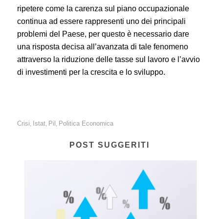
ripetere come la carenza sul piano occupazionale
continua ad essere rappresenti uno dei principali
problemi del Paese, per questo è necessario dare
una risposta decisa all’avanzata di tale fenomeno
attraverso la riduzione delle tasse sul lavoro e l’avvio
di investimenti per la crescita e lo sviluppo.
Crisi
Istat
Pil
Politica Economica
,
,
,
POST SUGGERITI