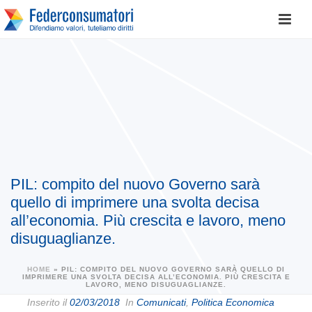
PIL: compito del nuovo Governo sarà
quello di imprimere una svolta decisa
all’economia. Più crescita e lavoro, meno
disuguaglianze.
HOME
»
PIL: COMPITO DEL NUOVO GOVERNO SARÀ QUELLO DI
IMPRIMERE UNA SVOLTA DECISA ALL’ECONOMIA. PIÙ CRESCITA E
LAVORO, MENO DISUGUAGLIANZE.
Inserito il
02/03/2018
In
Comunicati
,
Politica Economica