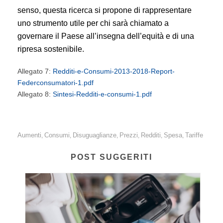
senso, questa ricerca si propone di rappresentare
uno strumento utile per chi sarà chiamato a
governare il Paese all’insegna dell’equità e di una
ripresa sostenibile.
Allegato 7:
Redditi-e-Consumi-2013-2018-Report-
Federconsumatori-1.pdf
Allegato 8:
Sintesi-Redditi-e-consumi-1.pdf
Aumenti
Consumi
Disuguaglianze
Prezzi
Redditi
Spesa
Tariffe
,
,
,
,
,
,
POST SUGGERITI