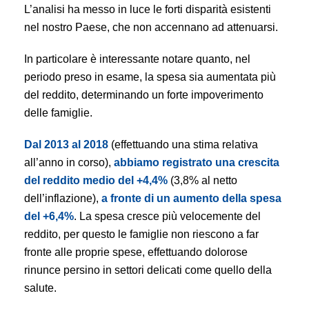
L’analisi ha messo in luce le forti disparità esistenti
nel nostro Paese, che non accennano ad attenuarsi.
In particolare è interessante notare quanto, nel
periodo preso in esame, la spesa sia aumentata più
del reddito, determinando un forte impoverimento
delle famiglie.
Dal 2013 al 2018
(effettuando una stima relativa
all’anno in corso),
abbiamo registrato una crescita
del reddito medio del +4,4%
(3,8% al netto
dell’inflazione),
a fronte di un aumento della spesa
del +6,4%
. La spesa cresce più velocemente del
reddito, per questo le famiglie non riescono a far
fronte alle proprie spese, effettuando dolorose
rinunce persino in settori delicati come quello della
salute.