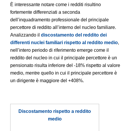
È interessante notare come i redditi risultino
fortemente differenziati a seconda
dell’inquadramento professionale del principale
percettore di reddito all’interno del nucleo familiare.
Analizzando il
discostamento del reddito dei
differenti nuclei familiari rispetto al reddito medio
,
nell’intero periodo di riferimento emerge come il
reddito del nucleo in cui il principale percettore è un
pensionato risulta inferiore del -18% rispetto al valore
medio, mentre quello in cui il principale percettore è
un dirigente è maggiore del +408%.
Discostamento rispetto a reddito
medio