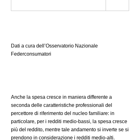
Dati a cura dell’Osservatorio Nazionale
Federconsumatori
Anche la spesa cresce in maniera differente a
seconda delle caratteristiche professionali del
percettore di riferimento del nucleo familiare: in
particolare, per i redditi medio-bassi, la spesa cresce
più del reddito, mentre tale andamento si inverte se si
prendono in considerazione i redditi medio-alti.