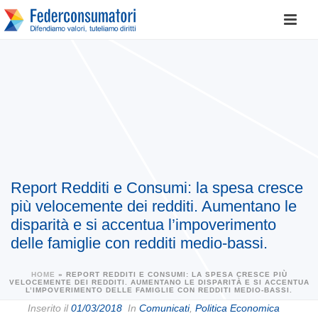
Report Redditi e Consumi: la spesa cresce
più velocemente dei redditi. Aumentano le
disparità e si accentua l’impoverimento
delle famiglie con redditi medio-bassi.
HOME
»
REPORT REDDITI E CONSUMI: LA SPESA CRESCE PIÙ
VELOCEMENTE DEI REDDITI. AUMENTANO LE DISPARITÀ E SI ACCENTUA
L’IMPOVERIMENTO DELLE FAMIGLIE CON REDDITI MEDIO-BASSI.
Inserito il
01/03/2018
In
Comunicati
,
Politica Economica