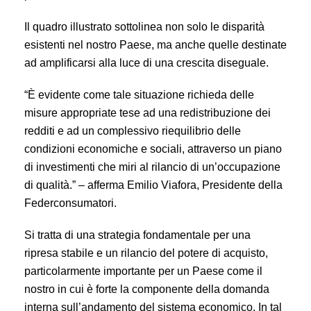
Il quadro illustrato sottolinea non solo le disparità
esistenti nel nostro Paese, ma anche quelle destinate
ad amplificarsi alla luce di una crescita diseguale.
“È evidente come tale situazione richieda delle
misure appropriate tese ad una redistribuzione dei
redditi e ad un complessivo riequilibrio delle
condizioni economiche e sociali, attraverso un piano
di investimenti che miri al rilancio di un’occupazione
di qualità.” – afferma Emilio Viafora, Presidente della
Federconsumatori.
Si tratta di una strategia fondamentale per una
ripresa stabile e un rilancio del potere di acquisto,
particolarmente importante per un Paese come il
nostro in cui è forte la componente della domanda
interna sull’andamento del sistema economico. In tal