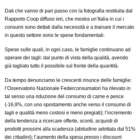
Dati che vanno di pari passo con la fotografia restituita dal
Rapporto Coop diffuso ieri, che mostra un’Italia in cui i
consumi sono dettati dalla necessità e a trainare il mercato
in questo settore sono le spese fondamentali.
Spese sulle quali, in ogni caso, le famiglie continuano ad
operare dei tagli: dal punto di vista della qualità, avendo
già tagliato tutto il possibile sul fronte della quantità.
Da tempo denunciamo le crescenti rinunce delle famiglie:
l’Osservatorio Nazionale Federconsumatori ha rilevato in
tal senso una riduzione del consumo di carne e pesce
(-16,9%, con uno spostamento anche verso il consumo di
tagli e qualità meno costosi e meno pregiati); l’incremento
della tendenza a ricercare offerte, sconti, acquisti di
prodotti prossimi alla scadenza (abitudine adottata dal 51%
dei cittadini); l’aumento della spesa presso i discount