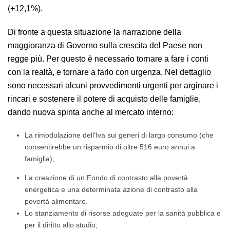
(+12,1%).
Di fronte a questa situazione la narrazione della
maggioranza di Governo sulla crescita del Paese non
regge più. Per questo è necessario tornare a fare i conti
con la realtà, e tornare a farlo con urgenza. Nel dettaglio
sono necessari alcuni provvedimenti urgenti per arginare i
rincari e sostenere il potere di acquisto delle famiglie,
dando nuova spinta anche al mercato interno:
La rimodulazione dell’Iva sui generi di largo consumo (che
consentirebbe un risparmio di oltre 516 euro annui a
famiglia);
La creazione di un Fondo di contrasto alla povertà
energetica e una determinata azione di contrasto alla
povertà alimentare.
Lo stanziamento di risorse adeguate per la sanità pubblica e
per il diritto allo studio;