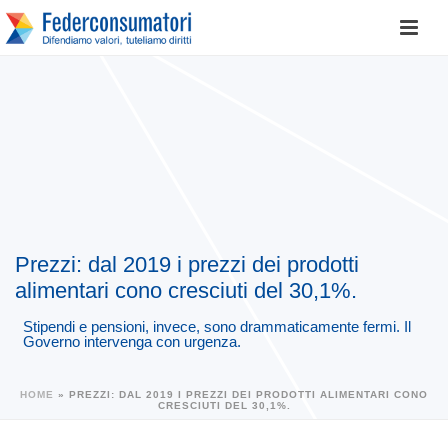
Prezzi: dal 2019 i prezzi dei prodotti
alimentari cono cresciuti del 30,1%.
Stipendi e pensioni, invece, sono drammaticamente fermi. Il
Governo intervenga con urgenza.
HOME
»
PREZZI: DAL 2019 I PREZZI DEI PRODOTTI ALIMENTARI CONO
CRESCIUTI DEL 30,1%.