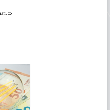
rattutto