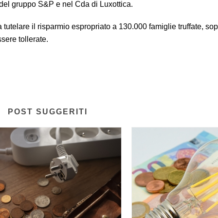
 del gruppo S&P e nel Cda di Luxottica.
 tutelare il risparmio espropriato a 130.000 famiglie truffate, sop
sere tollerate.
POST SUGGERITI