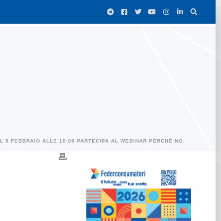
IL 5 FEBBRAIO ALLE 10:00 PARTECIPA AL WEBINAR PERCHÉ NO.