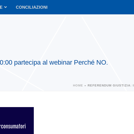
VE
CONCILIAZIONI
 10:00 partecipa al webinar Perché NO.
HOME
»
REFERENDUM GIUSTIZIA: 