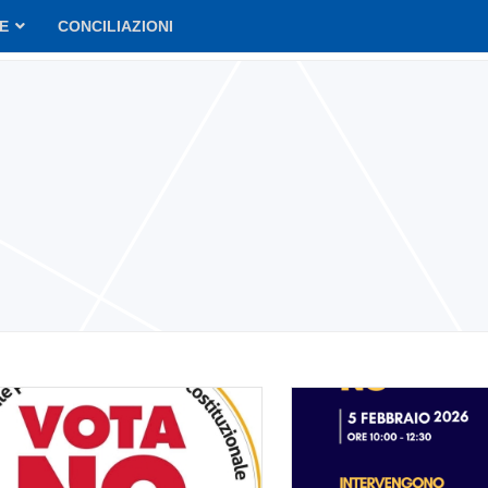
VE
CONCILIAZIONI