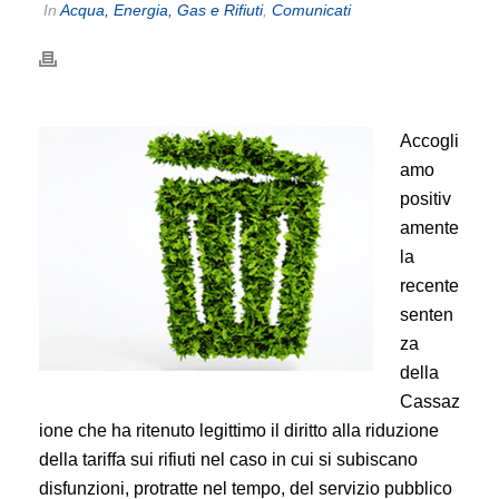
In
Acqua, Energia, Gas e Rifiuti
,
Comunicati
Accogli
amo
positiv
amente
la
recente
senten
za
della
Cassaz
ione che ha ritenuto legittimo il diritto alla riduzione
della tariffa sui rifiuti nel caso in cui si subiscano
disfunzioni, protratte nel tempo, del servizio pubblico