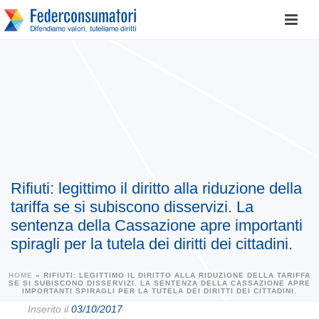
Rifiuti: legittimo il diritto alla riduzione della
tariffa se si subiscono disservizi. La
sentenza della Cassazione apre importanti
spiragli per la tutela dei diritti dei cittadini.
HOME
»
RIFIUTI: LEGITTIMO IL DIRITTO ALLA RIDUZIONE DELLA TARIFFA
SE SI SUBISCONO DISSERVIZI. LA SENTENZA DELLA CASSAZIONE APRE
IMPORTANTI SPIRAGLI PER LA TUTELA DEI DIRITTI DEI CITTADINI.
Inserito il
03/10/2017