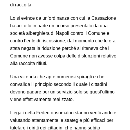
di raccolta.
Lo si evince da un’ordinanza con cui la Cassazione
ha accolto in parte un ricorso presentato da una
società alberghiera di Napoli contro il Comune e
contro l’ente di riscossione, dal momento che le era
stata negata la riduzione perché si riteneva che il
Comune non avesse colpa delle disfunzioni relative
alla raccolta rifiuti.
Una vicenda che apre numerosi spiragli e che
convalida il principio secondo il quale i cittadini
devono pagare per un servizio solo se quest’ultimo
viene effettivamente realizzato.
I legali della Federconsumatori stanno verificando e
valutando attentamente le strategie più efficaci per
tutelare i diritti dei cittadini che hanno subito