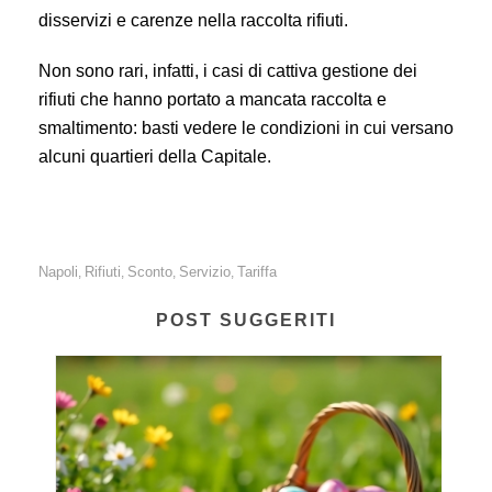
disservizi e carenze nella raccolta rifiuti.
Non sono rari, infatti, i casi di cattiva gestione dei
rifiuti che hanno portato a mancata raccolta e
smaltimento: basti vedere le condizioni in cui versano
alcuni quartieri della Capitale.
Napoli
Rifiuti
Sconto
Servizio
Tariffa
,
,
,
,
POST SUGGERITI