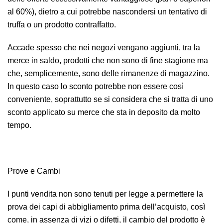
al 60%), dietro a cui potrebbe nascondersi un tentativo di
truffa o un prodotto contraffatto.
Accade spesso che nei negozi vengano aggiunti, tra la
merce in saldo, prodotti che non sono di fine stagione ma
che, semplicemente, sono delle rimanenze di magazzino.
In questo caso lo sconto potrebbe non essere così
conveniente, soprattutto se si considera che si tratta di uno
sconto applicato su merce che sta in deposito da molto
tempo.
Prove e Cambi
I punti vendita non sono tenuti per legge a permettere la
prova dei capi di abbigliamento prima dell’acquisto, così
come, in assenza di vizi o difetti, il cambio del prodotto è