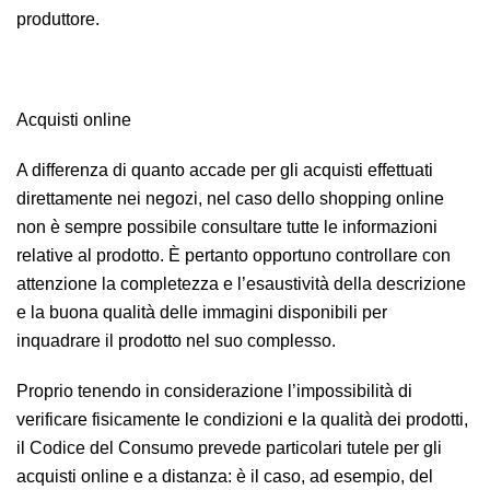
produttore.
Acquisti online
A differenza di quanto accade per gli acquisti effettuati
direttamente nei negozi, nel caso dello shopping online
non è sempre possibile consultare tutte le informazioni
relative al prodotto. È pertanto opportuno controllare con
attenzione la completezza e l’esaustività della descrizione
e la buona qualità delle immagini disponibili per
inquadrare il prodotto nel suo complesso.
Proprio tenendo in considerazione l’impossibilità di
verificare fisicamente le condizioni e la qualità dei prodotti,
il Codice del Consumo prevede particolari tutele per gli
acquisti online e a distanza: è il caso, ad esempio, del