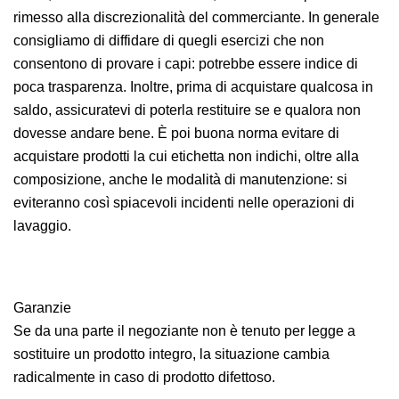
rimesso alla discrezionalità del commerciante. In generale
consigliamo di diffidare di quegli esercizi che non
consentono di provare i capi: potrebbe essere indice di
poca trasparenza. Inoltre, prima di acquistare qualcosa in
saldo, assicuratevi di poterla restituire se e qualora non
dovesse andare bene. È poi buona norma evitare di
acquistare prodotti la cui etichetta non indichi, oltre alla
composizione, anche le modalità di manutenzione: si
eviteranno così spiacevoli incidenti nelle operazioni di
lavaggio.
Garanzie
Se da una parte il negoziante non è tenuto per legge a
sostituire un prodotto integro, la situazione cambia
radicalmente in caso di prodotto difettoso.