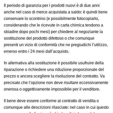
Il periodo di garanzia per i prodotti nuovi è di due anni
anche nel caso di merce acquistata a saldo: è quindi bene
conservare lo scontrino (e possibilmente fotocopiarlo,
considerando che le ricevute in carta chimica tendono a
sbiadire dopo pochi mesi) per chiedere al negoziante la
sostituzione del prodotto difettoso o che comunque
presenti un vizio di conformità che ne pregiudichi l’utilizzo,
emerso entro i 24 mesi dall’acquisto.
In alternativa alla sostituzione è possibile usufruire della
riparazione o richiedere una riduzione proporzionale del
prezzo o ancora scegliere la risoluzione del contratto. Va
precisato che l’opzione non deve risultare eccessivamente
onerosa o oggettivamente impossibile per il venditore.
Il bene deve essere conforme al contratto di vendita o
comunque alle descrizioni rilasciate: nel caso in cui questo