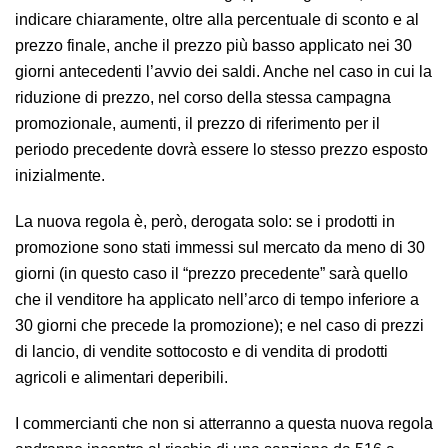
indicare chiaramente, oltre alla percentuale di sconto e al
prezzo finale, anche il prezzo più basso applicato nei 30
giorni antecedenti l’avvio dei saldi. Anche nel caso in cui la
riduzione di prezzo, nel corso della stessa campagna
promozionale, aumenti, il prezzo di riferimento per il
periodo precedente dovrà essere lo stesso prezzo esposto
inizialmente.
La nuova regola è, però, derogata solo: se i prodotti in
promozione sono stati immessi sul mercato da meno di 30
giorni (in questo caso il “prezzo precedente” sarà quello
che il venditore ha applicato nell’arco di tempo inferiore a
30 giorni che precede la promozione); e nel caso di prezzi
di lancio, di vendite sottocosto e di vendita di prodotti
agricoli e alimentari deperibili.
I commercianti che non si atterranno a questa nuova regola