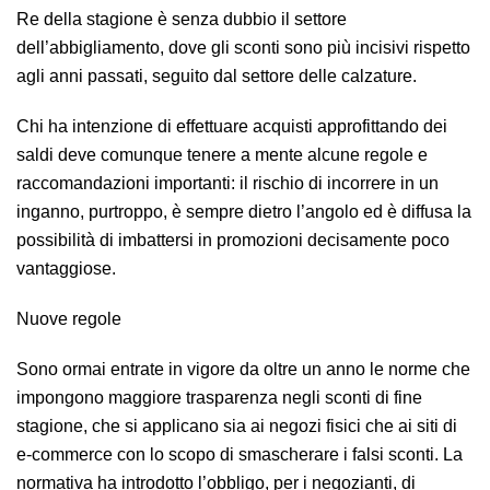
Re della stagione è senza dubbio il settore
dell’abbigliamento, dove gli sconti sono più incisivi rispetto
agli anni passati, seguito dal settore delle calzature.
Chi ha intenzione di effettuare acquisti approfittando dei
saldi deve comunque tenere a mente alcune regole e
raccomandazioni importanti: il rischio di incorrere in un
inganno, purtroppo, è sempre dietro l’angolo ed è diffusa la
possibilità di imbattersi in promozioni decisamente poco
vantaggiose.
Nuove regole
Sono ormai entrate in vigore da oltre un anno le norme che
impongono maggiore trasparenza negli sconti di fine
stagione, che si applicano sia ai negozi fisici che ai siti di
e-commerce con lo scopo di smascherare i falsi sconti. La
normativa ha introdotto l’obbligo, per i negozianti, di