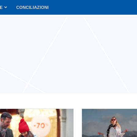
VE
CONCILIAZIONI