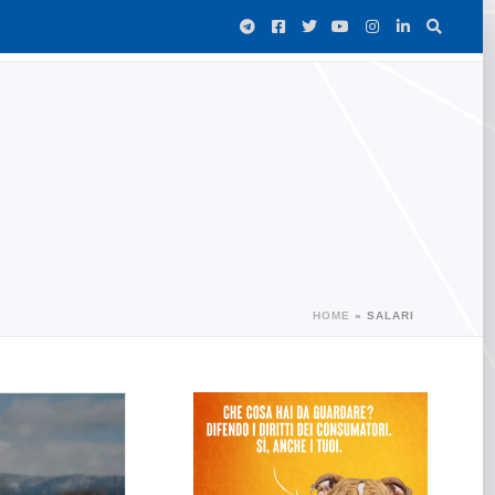
HOME
»
SALARI