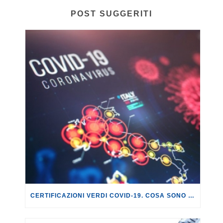
POST SUGGERITI
CERTIFICAZIONI VERDI COVID-19. COSA SONO E COME OTTENERLE.