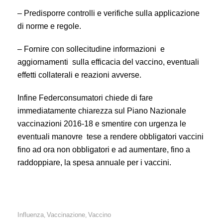
– Predisporre controlli e verifiche sulla applicazione
di norme e regole.
– Fornire con sollecitudine informazioni e
aggiornamenti sulla efficacia del vaccino, eventuali
effetti collaterali e reazioni avverse.
Infine Federconsumatori chiede di fare
immediatamente chiarezza sul Piano Nazionale
vaccinazioni 2016-18 e smentire con urgenza le
eventuali manovre tese a rendere obbligatori vaccini
fino ad ora non obbligatori e ad aumentare, fino a
raddoppiare, la spesa annuale per i vaccini.
Influenza
Vaccinazione
Vaccino
,
,