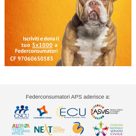
Federconsumatori APS aderisce a: