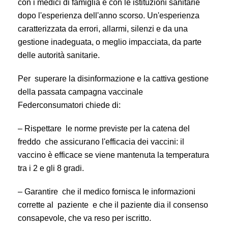
con i medici di famiglia e con le istituzioni sanitarie
dopo l'esperienza dell'anno scorso. Un'esperienza
caratterizzata da errori, allarmi, silenzi e da una
gestione inadeguata, o meglio impacciata, da parte
delle autorità sanitarie.
Per superare la disinformazione e la cattiva gestione
della passata campagna vaccinale
Federconsumatori chiede di:
– Rispettare le norme previste per la catena del
freddo che assicurano l'efficacia dei vaccini: il
vaccino è efficace se viene mantenuta la temperatura
tra i 2 e gli 8 gradi.
– Garantire che il medico fornisca le informazioni
corrette al paziente e che il paziente dia il consenso
consapevole, che va reso per iscritto.