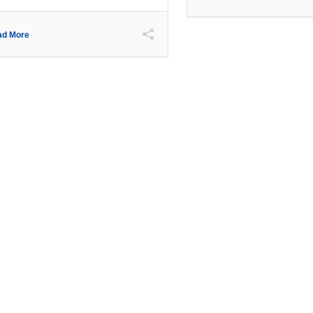
ad More