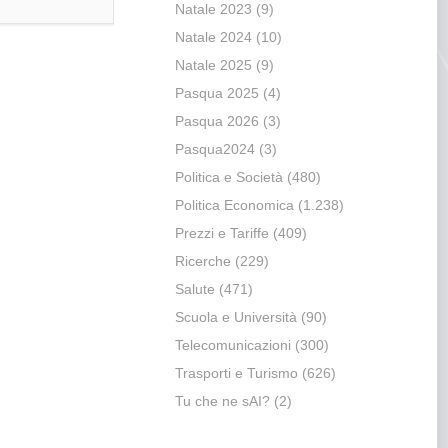
Natale 2023
(9)
Natale 2024
(10)
Natale 2025
(9)
Pasqua 2025
(4)
Pasqua 2026
(3)
Pasqua2024
(3)
Politica e Società
(480)
Politica Economica
(1.238)
Prezzi e Tariffe
(409)
Ricerche
(229)
Salute
(471)
Scuola e Università
(90)
Telecomunicazioni
(300)
Trasporti e Turismo
(626)
Tu che ne sAI?
(2)