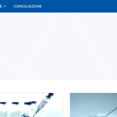
VE
CONCILIAZIONI