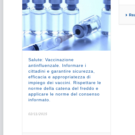
Re
Salute: Vaccinazione
antinfluenzale. Informare i
cittadini e garantire sicurezza,
efficacia e appropriatezza di
impiego dei vaccini. Rispettare le
norme della catena del freddo e
applicare le norme del consenso
informato.
02/11/2015