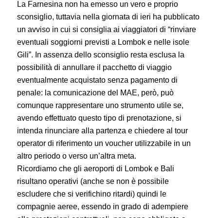
La Farnesina non ha emesso un vero e proprio
sconsiglio, tuttavia nella giornata di ieri ha pubblicato
un avviso in cui si consiglia ai viaggiatori di “rinviare
eventuali soggiorni previsti a Lombok e nelle isole
Gili”. In assenza dello sconsiglio resta esclusa la
possibilità di annullare il pacchetto di viaggio
eventualmente acquistato senza pagamento di
penale: la comunicazione del MAE, però, può
comunque rappresentare uno strumento utile se,
avendo effettuato questo tipo di prenotazione, si
intenda rinunciare alla partenza e chiedere al tour
operator di riferimento un voucher utilizzabile in un
altro periodo o verso un’altra meta.
Ricordiamo che gli aeroporti di Lombok e Bali
risultano operativi (anche se non è possibile
escludere che si verifichino ritardi) quindi le
compagnie aeree, essendo in grado di adempiere