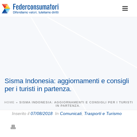
Sisma Indonesia: aggiornamenti e consigli
per i turisti in partenza.
HOME
»
SISMA INDONESIA: AGGIORNAMENTI E CONSIGLI PER I TURISTI
IN PARTENZA.
Inserito il
07/08/2018
In
Comunicati
,
Trasporti e Turismo