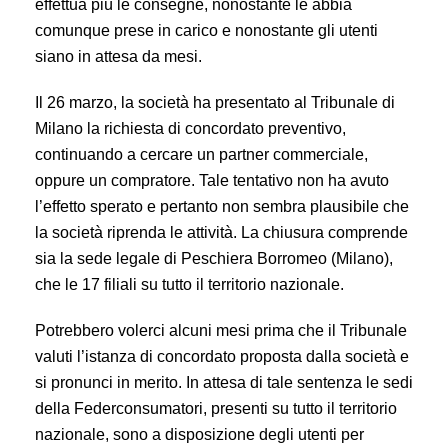
effettua più le consegne, nonostante le abbia
comunque prese in carico e nonostante gli utenti
siano in attesa da mesi.
Il 26 marzo, la società ha presentato al Tribunale di
Milano la richiesta di concordato preventivo,
continuando a cercare un partner commerciale,
oppure un compratore. Tale tentativo non ha avuto
l’effetto sperato e pertanto non sembra plausibile che
la società riprenda le attività. La chiusura comprende
sia la sede legale di Peschiera Borromeo (Milano),
che le 17 filiali su tutto il territorio nazionale.
Potrebbero volerci alcuni mesi prima che il Tribunale
valuti l’istanza di concordato proposta dalla società e
si pronunci in merito. In attesa di tale sentenza le sedi
della Federconsumatori, presenti su tutto il territorio
nazionale, sono a disposizione degli utenti per