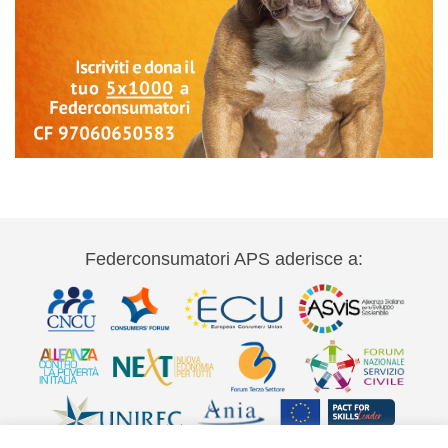
Federconsumatori APS aderisce a: