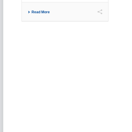
Read More