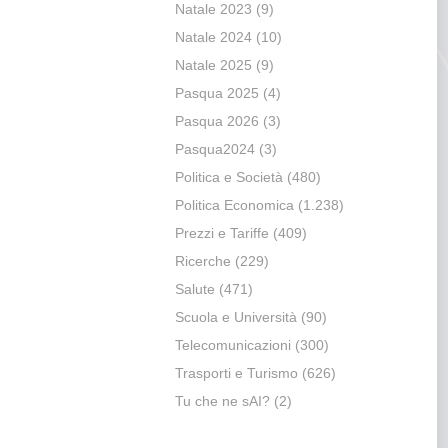
Natale 2023
(9)
Natale 2024
(10)
Natale 2025
(9)
Pasqua 2025
(4)
Pasqua 2026
(3)
Pasqua2024
(3)
Politica e Società
(480)
Politica Economica
(1.238)
Prezzi e Tariffe
(409)
Ricerche
(229)
Salute
(471)
Scuola e Università
(90)
Telecomunicazioni
(300)
Trasporti e Turismo
(626)
Tu che ne sAI?
(2)