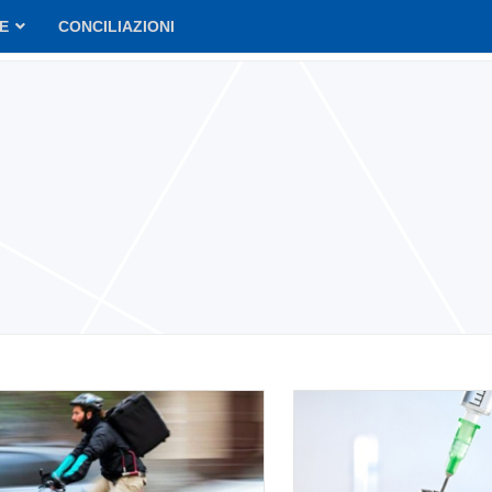
VE
CONCILIAZIONI