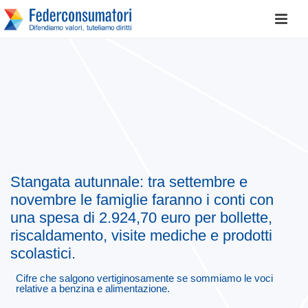
Stangata autunnale: tra settembre e
novembre le famiglie faranno i conti con
una spesa di 2.924,70 euro per bollette,
riscaldamento, visite mediche e prodotti
scolastici.
Cifre che salgono vertiginosamente se sommiamo le voci
relative a benzina e alimentazione.