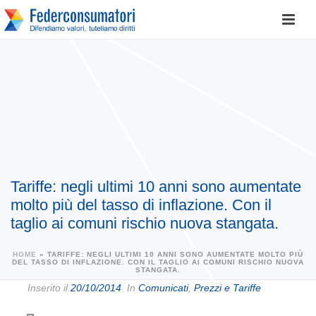
Tariffe: negli ultimi 10 anni sono aumentate
molto più del tasso di inflazione. Con il
taglio ai comuni rischio nuova stangata.
HOME
»
TARIFFE: NEGLI ULTIMI 10 ANNI SONO AUMENTATE MOLTO PIÙ
DEL TASSO DI INFLAZIONE. CON IL TAGLIO AI COMUNI RISCHIO NUOVA
STANGATA.
Inserito il
20/10/2014
In
Comunicati
,
Prezzi e Tariffe