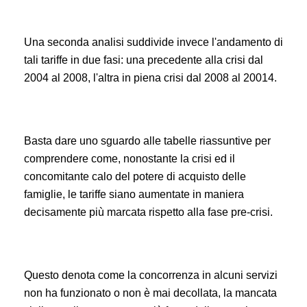
Una seconda analisi suddivide invece l'andamento di
tali tariffe in due fasi: una precedente alla crisi dal
2004 al 2008, l'altra in piena crisi dal 2008 al 20014.
Basta dare uno sguardo alle tabelle riassuntive per
comprendere come, nonostante la crisi ed il
concomitante calo del potere di acquisto delle
famiglie, le tariffe siano aumentate in maniera
decisamente più marcata rispetto alla fase pre-crisi.
Questo denota come la concorrenza in alcuni servizi
non ha funzionato o non è mai decollata, la mancata