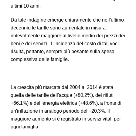
ultimi 10 anni.
Da tale indagine emerge chiaramente che nell'ultimo
decennio le tariffe sono aumentate in misura
notevolmente maggiore al livello medio dei prezzi dei
beni e dei servizi. L'incidenza del costo di tali voci
risulta, pertanto, sempre più pesante sulla spesa
complessiva delle famiglie.
La crescita più marcata dal 2004 al 2014 è stata
quella delle tariffe dell'acqua (+80,2%), dei rifiuti
+66,1%) e dell'energia elettrica (+48,6%), a fronte di
un'inflazione in analogo periodo del +20,3%. Il
maggiore aumento si è registrato in servizi vitali per
ogni famiglia.