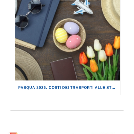
PASQUA 2026: COSTI DEI TRASPORTI ALLE STELLE.