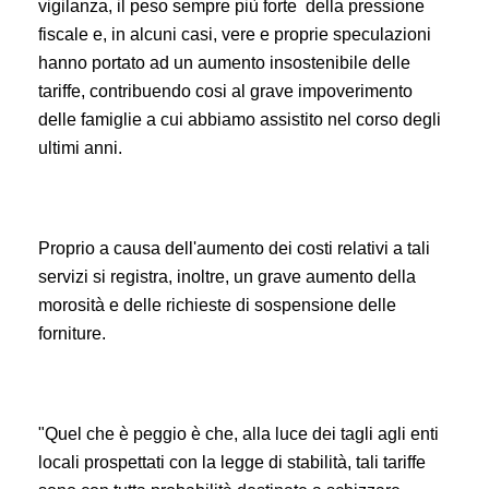
vigilanza, il peso sempre più forte della pressione
fiscale e, in alcuni casi, vere e proprie speculazioni
hanno portato ad un aumento insostenibile delle
tariffe, contribuendo cosi al grave impoverimento
delle famiglie a cui abbiamo assistito nel corso degli
ultimi anni.
Proprio a causa dell'aumento dei costi relativi a tali
servizi si registra, inoltre, un grave aumento della
morosità e delle richieste di sospensione delle
forniture.
"Quel che è peggio è che, alla luce dei tagli agli enti
locali prospettati con la legge di stabilità, tali tariffe