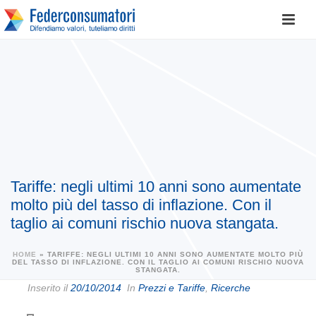
Tariffe: negli ultimi 10 anni sono aumentate
molto più del tasso di inflazione. Con il
taglio ai comuni rischio nuova stangata.
HOME
»
TARIFFE: NEGLI ULTIMI 10 ANNI SONO AUMENTATE MOLTO PIÙ
DEL TASSO DI INFLAZIONE. CON IL TAGLIO AI COMUNI RISCHIO NUOVA
STANGATA.
Inserito il
20/10/2014
In
Prezzi e Tariffe
,
Ricerche