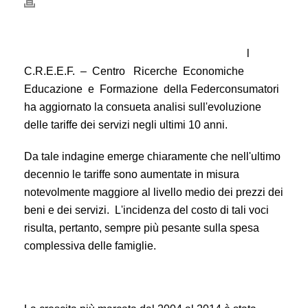
l
C.R.E.E.F. – Centro Ricerche Economiche
Educazione e Formazione della Federconsumatori
ha aggiornato la consueta analisi sull'evoluzione
delle tariffe dei servizi negli ultimi 10 anni.
Da tale indagine emerge chiaramente che nell'ultimo
decennio le tariffe sono aumentate in misura
notevolmente maggiore al livello medio dei prezzi dei
beni e dei servizi. L'incidenza del costo di tali voci
risulta, pertanto, sempre più pesante sulla spesa
complessiva delle famiglie.