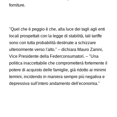
forniture.
"Quel che è peggio è che, alla luce dei tagli agli enti
locali prospettati con la legge di stabilità, tali tariffe
sono con tutta probabilità destinate a schizzare
ulteriormente verso l'alto." – dichiara Mauro Zanini,
Vice Presidente della Federconsumatori. – "Una
politica inaccettabile che comprometterà fortemente il
potere di acquisto delle famiglie, già ridotto ai minimi
termini, incidendo in maniera sempre più negativa e
depressiva sull'intero andamento dell'economia."