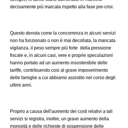
decisamente più marcata rispetto alla fase pre-crisi.
Questo denota come la concorrenza in alcuni servizi
non ha funzionato o non è mai decollata, la mancata
vigilanza, il peso sempre più forte della pressione
fiscale e, in alcuni casi, vere e proprie speculazioni
hanno portato ad un aumento insostenibile delle
tariffe, contribuendo cosi al grave impoverimento
delle famiglie a cui abbiamo assistito nel corso degli
ultimi anni.
Proprio a causa dell'aumento dei costi relativi a tali
servizi si registra, inoltre, un grave aumento della
morosità e delle richieste di sospensione delle