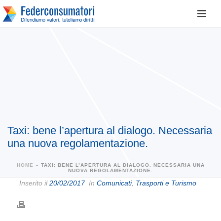
Taxi: bene l’apertura al dialogo. Necessaria
una nuova regolamentazione.
HOME
»
TAXI: BENE L’APERTURA AL DIALOGO. NECESSARIA UNA
NUOVA REGOLAMENTAZIONE.
Inserito il
20/02/2017
In
Comunicati
,
Trasporti e Turismo