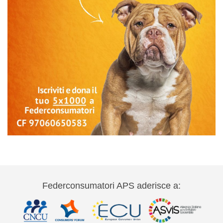
Federconsumatori APS aderisce a: