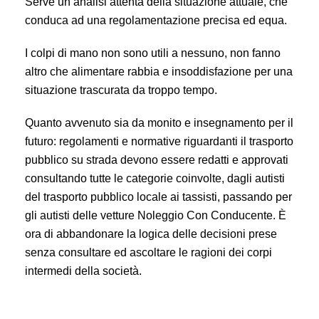
Serve un’analisi attenta della situazione attuale, che
conduca ad una regolamentazione precisa ed equa.
I colpi di mano non sono utili a nessuno, non fanno
altro che alimentare rabbia e insoddisfazione per una
situazione trascurata da troppo tempo.
Quanto avvenuto sia da monito e insegnamento per il
futuro: regolamenti e normative riguardanti il trasporto
pubblico su strada devono essere redatti e approvati
consultando tutte le categorie coinvolte, dagli autisti
del trasporto pubblico locale ai tassisti, passando per
gli autisti delle vetture Noleggio Con Conducente. È
ora di abbandonare la logica delle decisioni prese
senza consultare ed ascoltare le ragioni dei corpi
intermedi della società.