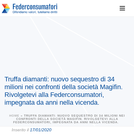
Truffa diamanti: nuovo sequestro di 34
milioni nei confronti della società Magifin.
Rivolgetevi alla Federconsumatori,
impegnata da anni nella vicenda.
HOME
»
TRUFFA DIAMANTI: NUOVO SEQUESTRO DI 34 MILIONI NEI
CONFRONTI DELLA SOCIETÀ MAGIFIN. RIVOLGETEVI ALLA
FEDERCONSUMATORI, IMPEGNATA DA ANNI NELLA VICENDA.
Inserito il
17/01/2020