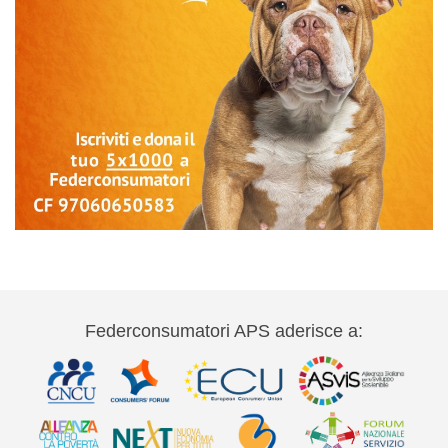
Federconsumatori APS aderisce a: