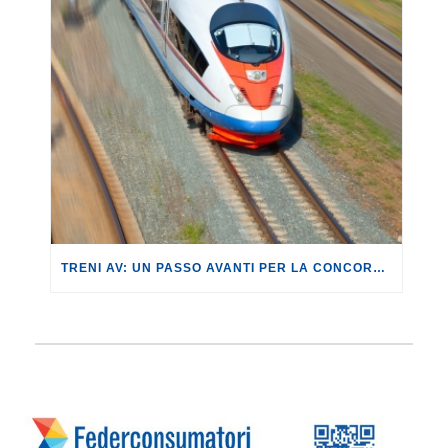
TRENI AV: UN PASSO AVANTI PER LA CONCORRENZA.