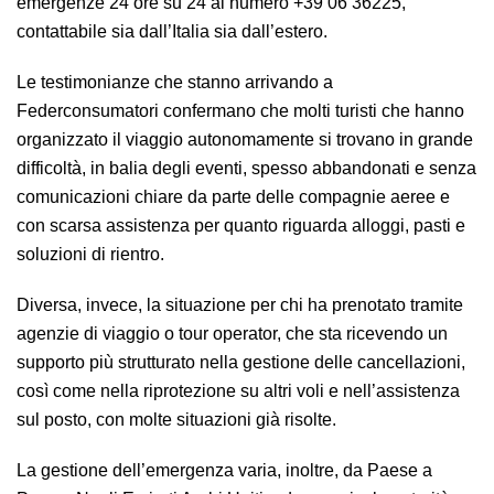
emergenze 24 ore su 24 al numero +39 06 36225,
contattabile sia dall’Italia sia dall’estero.
Le testimonianze che stanno arrivando a
Federconsumatori confermano che molti turisti che hanno
organizzato il viaggio autonomamente si trovano in grande
difficoltà, in balia degli eventi, spesso abbandonati e senza
comunicazioni chiare da parte delle compagnie aeree e
con scarsa assistenza per quanto riguarda alloggi, pasti e
soluzioni di rientro.
Diversa, invece, la situazione per chi ha prenotato tramite
agenzie di viaggio o tour operator, che sta ricevendo un
supporto più strutturato nella gestione delle cancellazioni,
così come nella riprotezione su altri voli e nell’assistenza
sul posto, con molte situazioni già risolte.
La gestione dell’emergenza varia, inoltre, da Paese a