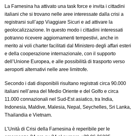
La Farnesina ha attivato una task force e invita i cittadini
italiani che si trovano nelle aree interessate dalla crisi a
registrarsi sull’app Viaggiare Sicuri e ad attivare la
geolocalizzazione. In questo modo i cittadini interessati
potranno ricevere aggiornamenti tempestivi, anche in
merito ai voli charter facilitati dal Ministero degli affari esteri
e della cooperazione internazionale, con il supporto
dell’Unione Europea, e alle possibilità di trasporto verso
aeroporti alternativi nelle aree limitrofe.
Secondo i dati disponibili risultano registrati circa 90.000
italiani nell’area del Medio Oriente e del Golfo e circa
11.000 connazionali nel Sud-Est asiatico, tra India,
Indonesia, Maldive, Malesia, Nepal, Seychelles, Sri Lanka,
Thailandia e Vietnam.
L’Unità di Crisi della Farnesina è reperibile per le