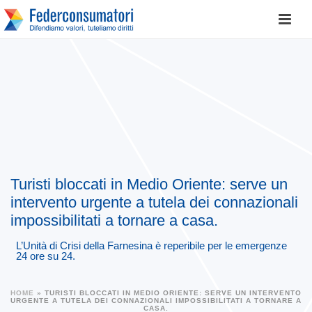
Turisti bloccati in Medio Oriente: serve un
intervento urgente a tutela dei connazionali
impossibilitati a tornare a casa.
L’Unità di Crisi della Farnesina è reperibile per le emergenze
24 ore su 24.
HOME
»
TURISTI BLOCCATI IN MEDIO ORIENTE: SERVE UN INTERVENTO
URGENTE A TUTELA DEI CONNAZIONALI IMPOSSIBILITATI A TORNARE A
CASA.