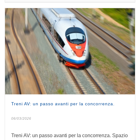
Treni AV: un passo avanti per la concorrenza.
06/03/2026
Treni AV: un passo avanti per la concorrenza. Spazio