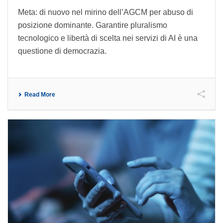
Meta: di nuovo nel mirino dell’AGCM per abuso di
posizione dominante. Garantire pluralismo
tecnologico e libertà di scelta nei servizi di AI è una
questione di democrazia.
Read More