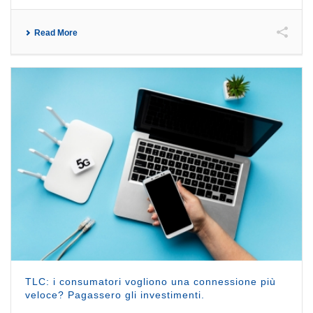
Read More
TLC: i consumatori vogliono una connessione più
veloce? Pagassero gli investimenti.