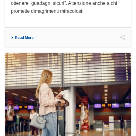
ottenere “guadagni sicuri”. Attenzione anche a chi
promette dimagrimenti miracolosi!
Read More