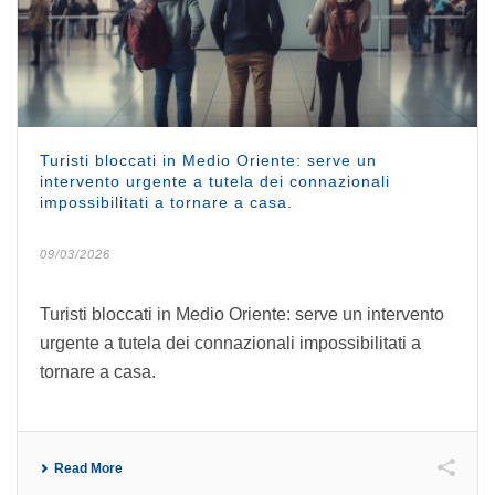
Turisti bloccati in Medio Oriente: serve un
intervento urgente a tutela dei connazionali
impossibilitati a tornare a casa.
09/03/2026
Turisti bloccati in Medio Oriente: serve un intervento
urgente a tutela dei connazionali impossibilitati a
tornare a casa.
Read More