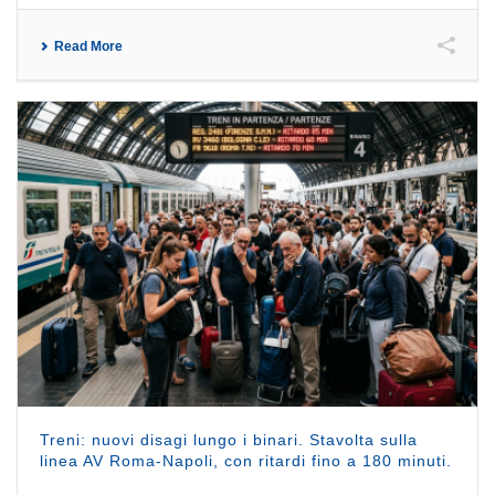
Read More
Treni: nuovi disagi lungo i binari. Stavolta sulla
linea AV Roma-Napoli, con ritardi fino a 180 minuti.