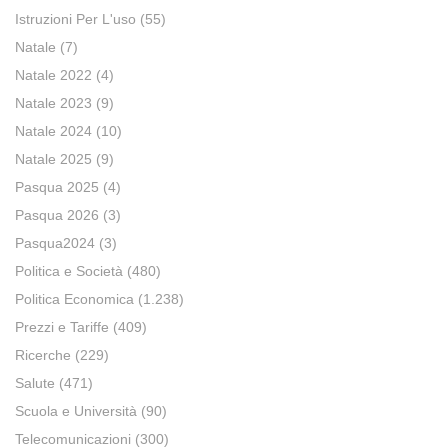
Istruzioni Per L'uso
(55)
Natale
(7)
Natale 2022
(4)
Natale 2023
(9)
Natale 2024
(10)
Natale 2025
(9)
Pasqua 2025
(4)
Pasqua 2026
(3)
Pasqua2024
(3)
Politica e Società
(480)
Politica Economica
(1.238)
Prezzi e Tariffe
(409)
Ricerche
(229)
Salute
(471)
Scuola e Università
(90)
Telecomunicazioni
(300)