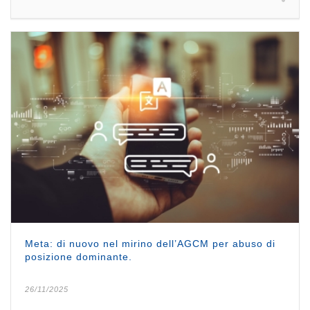
Meta: di nuovo nel mirino dell’AGCM per abuso di
posizione dominante.
26/11/2025