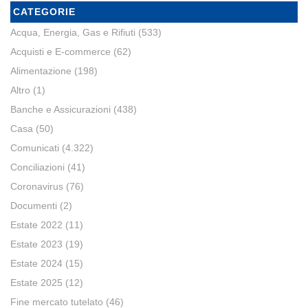
CATEGORIE
Acqua, Energia, Gas e Rifiuti
(533)
Acquisti e E-commerce
(62)
Alimentazione
(198)
Altro
(1)
Banche e Assicurazioni
(438)
Casa
(50)
Comunicati
(4.322)
Conciliazioni
(41)
Coronavirus
(76)
Documenti
(2)
Estate 2022
(11)
Estate 2023
(19)
Estate 2024
(15)
Estate 2025
(12)
Fine mercato tutelato
(46)