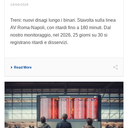
14/04/2026
Treni: nuovi disagi lungo i binari. Stavolta sulla linea
AV Roma-Napoli, con ritardi fino a 180 minuti. Dal
nostro monitoraggio, nel 2026, 25 giorni su 30 si
registrano ritardi e disservizi.
Read More