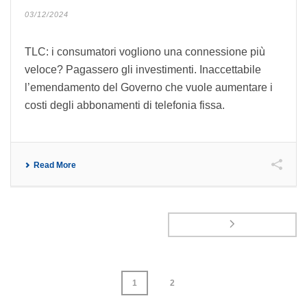
03/12/2024
TLC: i consumatori vogliono una connessione più
veloce? Pagassero gli investimenti. Inaccettabile
l’emendamento del Governo che vuole aumentare i
costi degli abbonamenti di telefonia fissa.
Read More
1
2