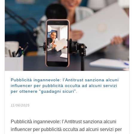
Pubblicità ingannevole: l’Antitrust sanziona alcuni
influencer per pubblicità occulta ad alcuni servizi
per ottenere “guadagni sicuri”.
11/06/2025
Pubblicità ingannevole: l’Antitrust sanziona alcuni
influencer per pubblicità occulta ad alcuni servizi per