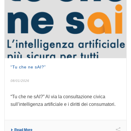
“Tu che ne sAI?”
08/01/2026
“Tu che ne sAI?” Al via la consultazione civica
sull’intelligenza artificiale e i diritti dei consumatori.
Read More