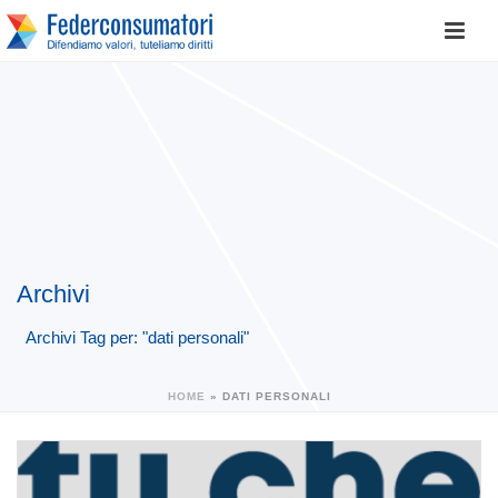
Archivi
Archivi Tag per: "dati personali"
HOME
»
DATI PERSONALI