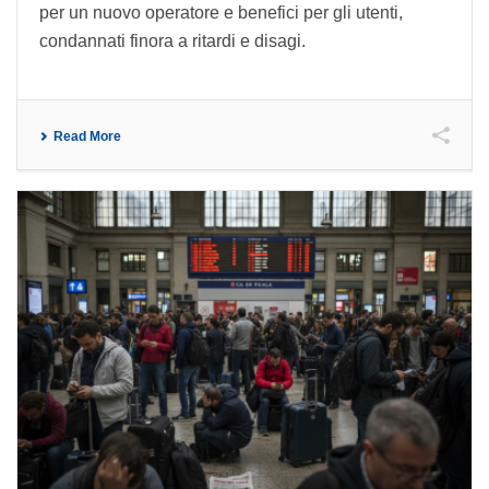
per un nuovo operatore e benefici per gli utenti,
condannati finora a ritardi e disagi.
Read More