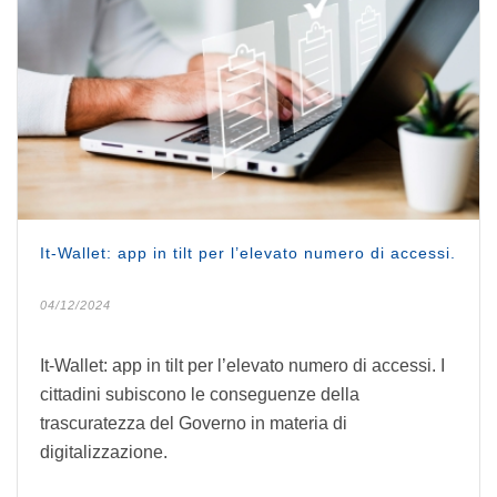
It-Wallet: app in tilt per l’elevato numero di accessi.
04/12/2024
It-Wallet: app in tilt per l’elevato numero di accessi. I
cittadini subiscono le conseguenze della
trascuratezza del Governo in materia di
digitalizzazione.