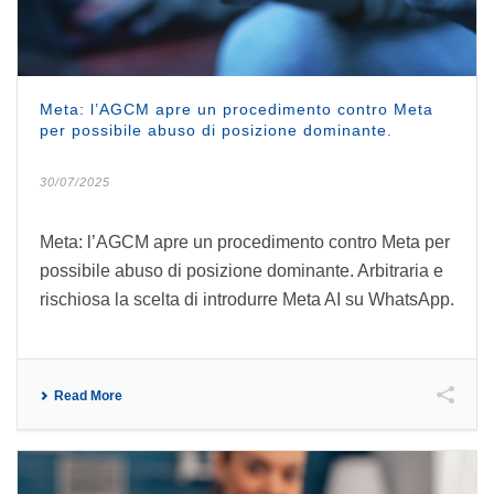
Meta: l’AGCM apre un procedimento contro Meta
per possibile abuso di posizione dominante.
30/07/2025
Meta: l’AGCM apre un procedimento contro Meta per
possibile abuso di posizione dominante. Arbitraria e
rischiosa la scelta di introdurre Meta AI su WhatsApp.
Read More