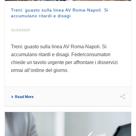
Treni: guasto sulla linea AV Roma-Napoli. Si
accumulano ritardi e disagi.
31/03/2025
Treni: guasto sulla linea AV Roma-Napoli. Si
accumulano ritardi e disagi. Federconsumatori
chiede un tavolo urgente per affrontare i disservizi
ormai all’ordine del giorno.
Read More