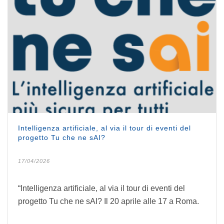
Intelligenza artificiale, al via il tour di eventi del
progetto Tu che ne sAI?
17/04/2026
“Intelligenza artificiale, al via il tour di eventi del
progetto Tu che ne sAI? Il 20 aprile alle 17 a Roma.