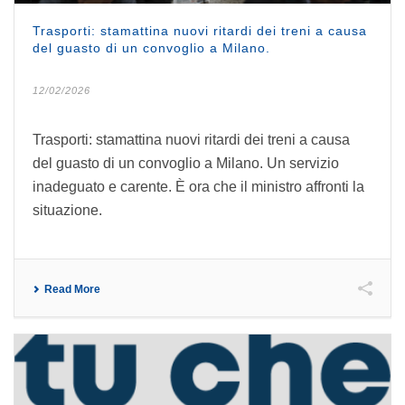
Trasporti: stamattina nuovi ritardi dei treni a causa
del guasto di un convoglio a Milano.
12/02/2026
Trasporti: stamattina nuovi ritardi dei treni a causa
del guasto di un convoglio a Milano. Un servizio
inadeguato e carente. È ora che il ministro affronti la
situazione.
Read More