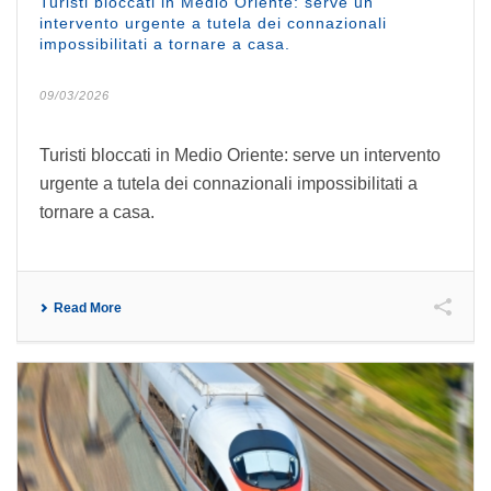
Turisti bloccati in Medio Oriente: serve un
intervento urgente a tutela dei connazionali
impossibilitati a tornare a casa.
09/03/2026
Turisti bloccati in Medio Oriente: serve un intervento
urgente a tutela dei connazionali impossibilitati a
tornare a casa.
Read More