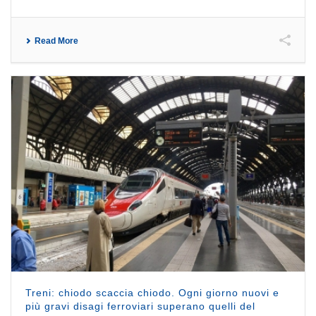
Read More
Treni: chiodo scaccia chiodo. Ogni giorno nuovi e
più gravi disagi ferroviari superano quelli del