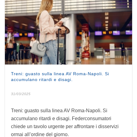
Treni: guasto sulla linea AV Roma-Napoli. Si
accumulano ritardi e disagi.
31/03/2025
Treni: guasto sulla linea AV Roma-Napoli. Si
accumulano ritardi e disagi. Federconsumatori
chiede un tavolo urgente per affrontare i disservizi
ormai all’ordine del giorno.