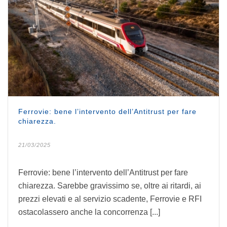
Ferrovie: bene l’intervento dell’Antitrust per fare
chiarezza.
21/03/2025
Ferrovie: bene l’intervento dell’Antitrust per fare
chiarezza. Sarebbe gravissimo se, oltre ai ritardi, ai
prezzi elevati e al servizio scadente, Ferrovie e RFI
ostacolassero anche la concorrenza [...]