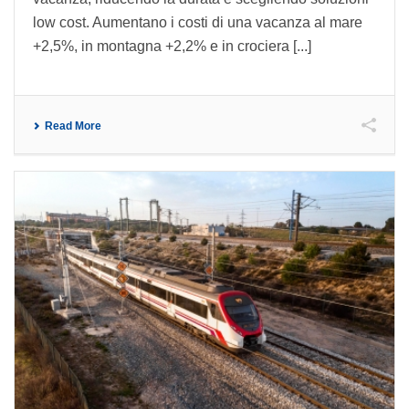
low cost. Aumentano i costi di una vacanza al mare
+2,5%, in montagna +2,2% e in crociera [...]
Read More