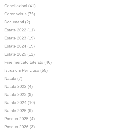
Conciliazioni
(41)
Coronavirus
(76)
Documenti
(2)
Estate 2022
(11)
Estate 2023
(19)
Estate 2024
(15)
Estate 2025
(12)
Fine mercato tutelato
(46)
Istruzioni Per L'uso
(55)
Natale
(7)
Natale 2022
(4)
Natale 2023
(9)
Natale 2024
(10)
Natale 2025
(9)
Pasqua 2025
(4)
Pasqua 2026
(3)