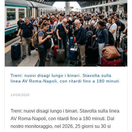
Treni: nuovi disagi lungo i binari. Stavolta sulla
linea AV Roma-Napoli, con ritardi fino a 180 minuti.
14/04/2026
Treni: nuovi disagi lungo i binari. Stavolta sulla linea
AV Roma-Napoli, con ritardi fino a 180 minuti. Dal
nostro monitoraggio, nel 2026, 25 giorni su 30 si