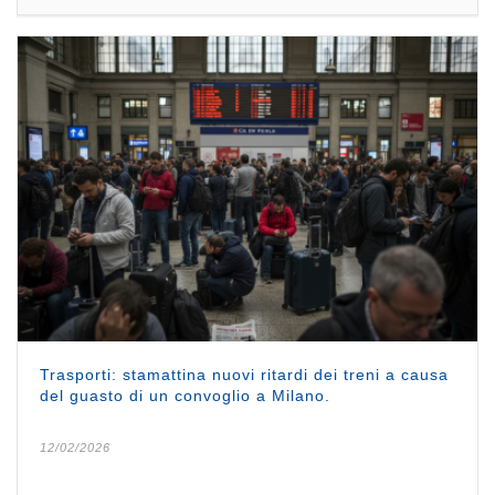
Trasporti: stamattina nuovi ritardi dei treni a causa
del guasto di un convoglio a Milano.
12/02/2026