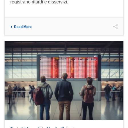
registrano ritardi e disservizi.
Read More