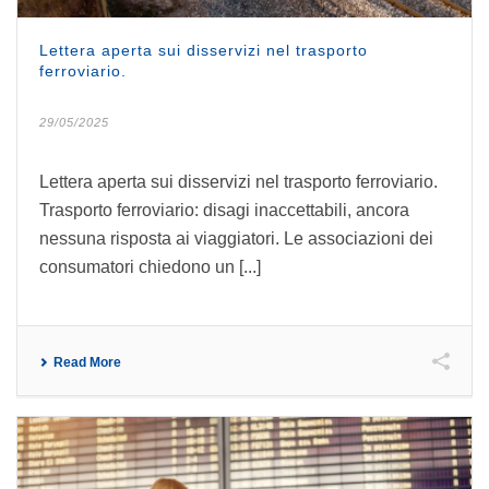
Lettera aperta sui disservizi nel trasporto
ferroviario.
29/05/2025
Lettera aperta sui disservizi nel trasporto ferroviario.
Trasporto ferroviario: disagi inaccettabili, ancora
nessuna risposta ai viaggiatori. Le associazioni dei
consumatori chiedono un [...]
Read More