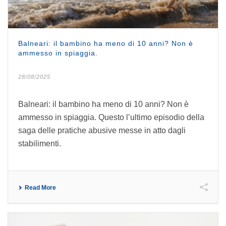
Balneari: il bambino ha meno di 10 anni? Non è
ammesso in spiaggia.
28/08/2025
Balneari: il bambino ha meno di 10 anni? Non è
ammesso in spiaggia. Questo l’ultimo episodio della
saga delle pratiche abusive messe in atto dagli
stabilimenti.
Read More