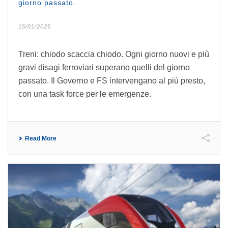
giorno passato.
15/01/2025
Treni: chiodo scaccia chiodo. Ogni giorno nuovi e più
gravi disagi ferroviari superano quelli del giorno
passato. Il Governo e FS intervengano al più presto,
con una task force per le emergenze.
Read More