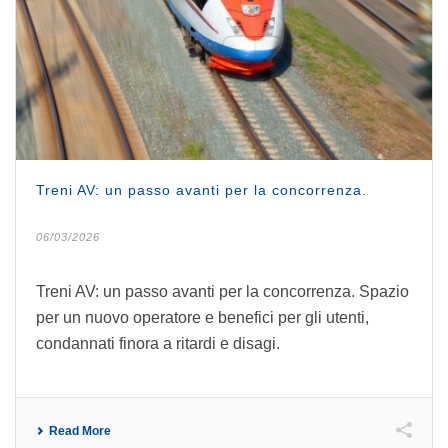
Treni AV: un passo avanti per la concorrenza.
06/03/2026
Treni AV: un passo avanti per la concorrenza. Spazio
per un nuovo operatore e benefici per gli utenti,
condannati finora a ritardi e disagi.
Read More