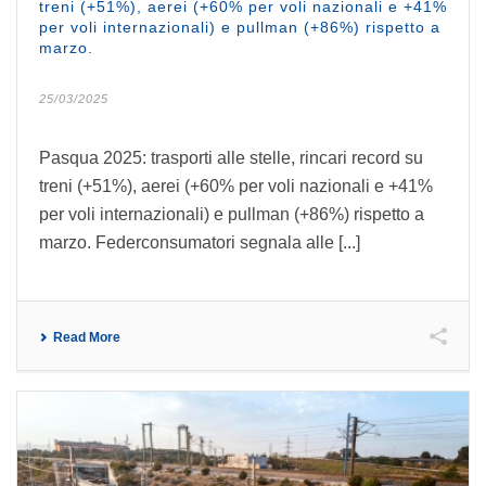
treni (+51%), aerei (+60% per voli nazionali e +41%
per voli internazionali) e pullman (+86%) rispetto a
marzo.
25/03/2025
Pasqua 2025: trasporti alle stelle, rincari record su
treni (+51%), aerei (+60% per voli nazionali e +41%
per voli internazionali) e pullman (+86%) rispetto a
marzo. Federconsumatori segnala alle [...]
Read More