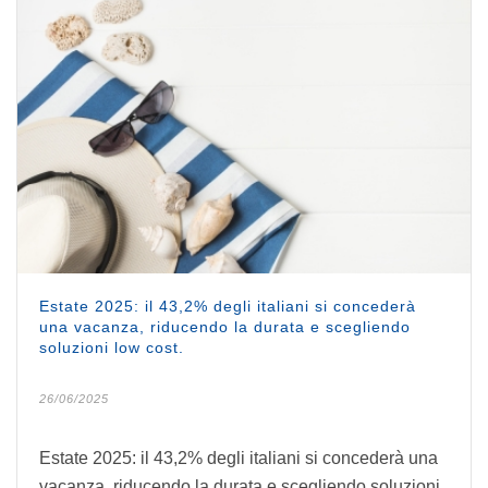
Estate 2025: il 43,2% degli italiani si concederà
una vacanza, riducendo la durata e scegliendo
soluzioni low cost.
26/06/2025
Estate 2025: il 43,2% degli italiani si concederà una
vacanza, riducendo la durata e scegliendo soluzioni