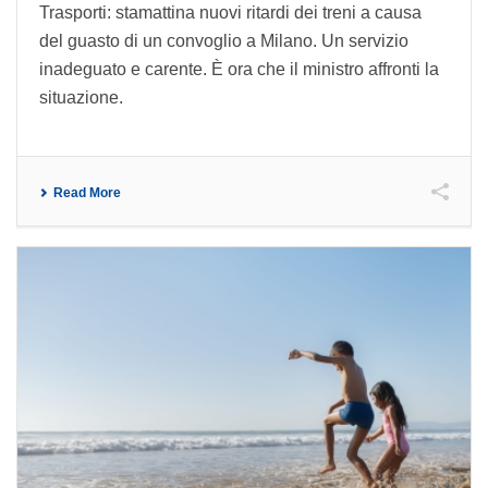
Trasporti: stamattina nuovi ritardi dei treni a causa
del guasto di un convoglio a Milano. Un servizio
inadeguato e carente. È ora che il ministro affronti la
situazione.
Read More