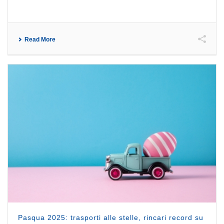
Read More
Pasqua 2025: trasporti alle stelle, rincari record su