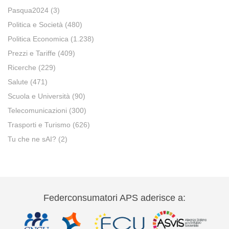
Pasqua2024
(3)
Politica e Società
(480)
Politica Economica
(1.238)
Prezzi e Tariffe
(409)
Ricerche
(229)
Salute
(471)
Scuola e Università
(90)
Telecomunicazioni
(300)
Trasporti e Turismo
(626)
Tu che ne sAI?
(2)
Federconsumatori APS aderisce a: