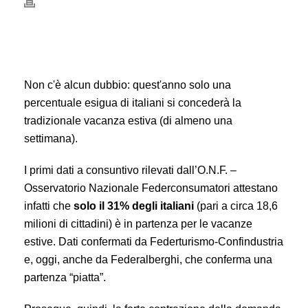
Non c'è alcun dubbio: quest'anno solo una
percentuale esigua di italiani si concederà la
tradizionale vacanza estiva (di almeno una
settimana).
I primi dati a consuntivo rilevati dall’O.N.F. –
Osservatorio Nazionale Federconsumatori attestano
infatti che
solo il 31% degli italiani
(pari a circa 18,6
milioni di cittadini) è in partenza per le vacanze
estive. Dati confermati da Federturismo-Confindustria
e, oggi, anche da Federalberghi, che conferma una
partenza “piatta”.