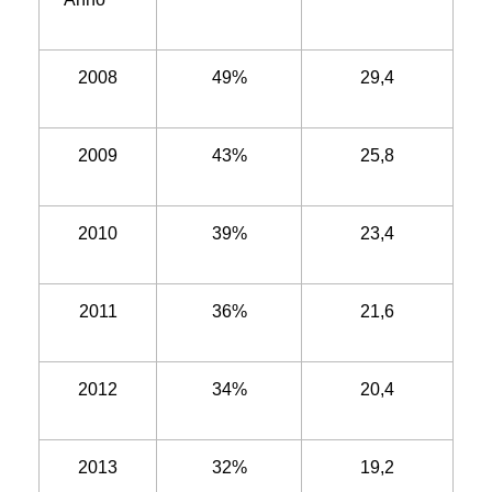
2008
49%
29,4
2009
43%
25,8
2010
39%
23,4
2011
36%
21,6
2012
34%
20,4
2013
32%
19,2