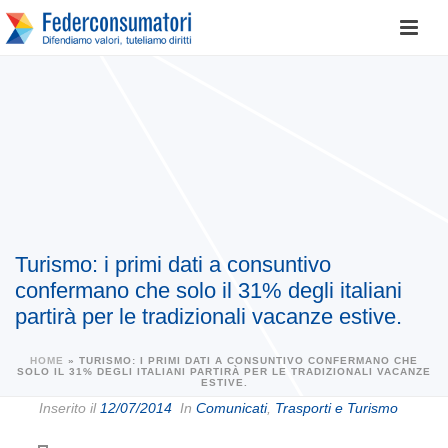
Turismo: i primi dati a consuntivo
confermano che solo il 31% degli italiani
partirà per le tradizionali vacanze estive.
HOME
»
TURISMO: I PRIMI DATI A CONSUNTIVO CONFERMANO CHE
SOLO IL 31% DEGLI ITALIANI PARTIRÀ PER LE TRADIZIONALI VACANZE
ESTIVE.
Inserito il
12/07/2014
In
Comunicati
,
Trasporti e Turismo