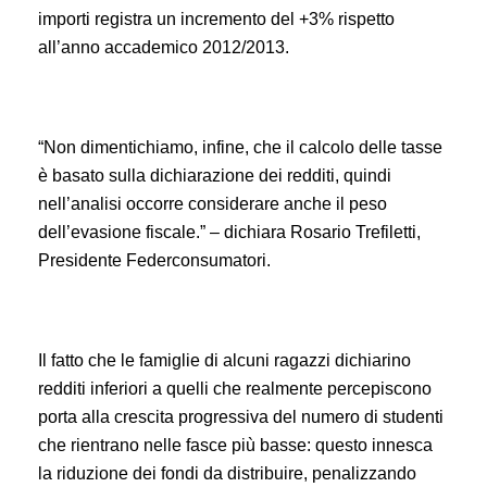
importi registra un incremento del +3% rispetto
all’anno accademico 2012/2013.
“Non dimentichiamo, infine, che il calcolo delle tasse
è basato sulla dichiarazione dei redditi, quindi
nell’analisi occorre considerare anche il peso
dell’evasione fiscale.” – dichiara Rosario Trefiletti,
Presidente Federconsumatori.
Il fatto che le famiglie di alcuni ragazzi dichiarino
redditi inferiori a quelli che realmente percepiscono
porta alla crescita progressiva del numero di studenti
che rientrano nelle fasce più basse: questo innesca
la riduzione dei fondi da distribuire, penalizzando