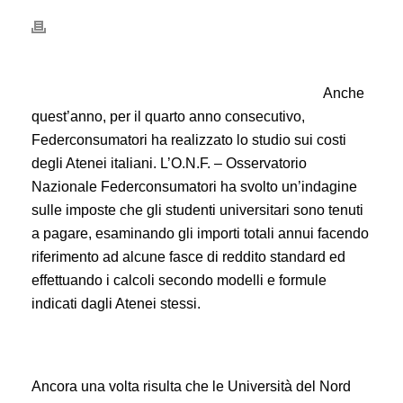
Anche
quest’anno, per il quarto anno consecutivo,
Federconsumatori ha realizzato lo studio sui costi
degli Atenei italiani. L’O.N.F. – Osservatorio
Nazionale Federconsumatori ha svolto un’indagine
sulle imposte che gli studenti universitari sono tenuti
a pagare, esaminando gli importi totali annui facendo
riferimento ad alcune fasce di reddito standard ed
effettuando i calcoli secondo modelli e formule
indicati dagli Atenei stessi.
Ancora una volta risulta che le Università del Nord