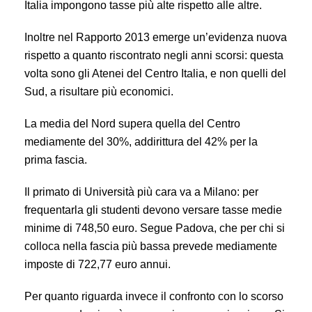
Italia impongono tasse più alte rispetto alle altre.
Inoltre nel Rapporto 2013 emerge un’evidenza nuova
rispetto a quanto riscontrato negli anni scorsi: questa
volta sono gli Atenei del Centro Italia, e non quelli del
Sud, a risultare più economici.
La media del Nord supera quella del Centro
mediamente del 30%, addirittura del 42% per la
prima fascia.
Il primato di Università più cara va a Milano: per
frequentarla gli studenti devono versare tasse medie
minime di 748,50 euro. Segue Padova, che per chi si
colloca nella fascia più bassa prevede mediamente
imposte di 722,77 euro annui.
Per quanto riguarda invece il confronto con lo scorso