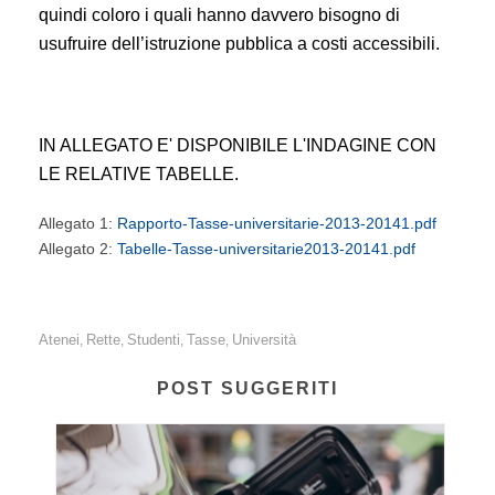
quindi coloro i quali hanno davvero bisogno di
usufruire dell’istruzione pubblica a costi accessibili.
IN ALLEGATO E' DISPONIBILE L'INDAGINE CON
LE RELATIVE TABELLE.
Allegato 1:
Rapporto-Tasse-universitarie-2013-20141.pdf
Allegato 2:
Tabelle-Tasse-universitarie2013-20141.pdf
Atenei
Rette
Studenti
Tasse
Università
,
,
,
,
POST SUGGERITI