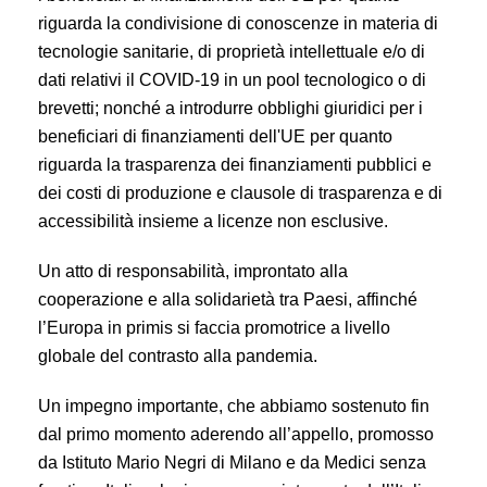
riguarda la condivisione di conoscenze in materia di
tecnologie sanitarie, di proprietà intellettuale e/o di
dati relativi il COVID-19 in un pool tecnologico o di
brevetti; nonché a introdurre obblighi giuridici per i
beneficiari di finanziamenti dell'UE per quanto
riguarda la trasparenza dei finanziamenti pubblici e
dei costi di produzione e clausole di trasparenza e di
accessibilità insieme a licenze non esclusive.
Un atto di responsabilità, improntato alla
cooperazione e alla solidarietà tra Paesi, affinché
l’Europa in primis si faccia promotrice a livello
globale del contrasto alla pandemia.
Un impegno importante, che abbiamo sostenuto fin
dal primo momento aderendo
all’appello, promosso
da Istituto Mario Negri di Milano e da Medici senza