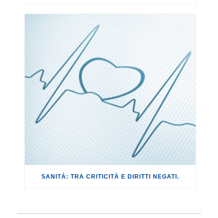
SANITÀ: TRA CRITICITÀ E DIRITTI NEGATI.