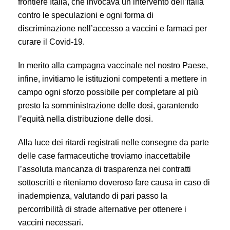
frontiere Italia, che invocava un intervento dell’Italia
contro le speculazioni e ogni forma di
discriminazione nell’accesso a vaccini e farmaci per
curare il Covid-19.
In merito alla campagna vaccinale nel nostro Paese,
infine, invitiamo le istituzioni competenti a mettere in
campo ogni sforzo possibile per completare al più
presto la somministrazione delle dosi, garantendo
l’equità nella distribuzione delle dosi.
Alla luce dei ritardi registrati nelle consegne da parte
delle case farmaceutiche troviamo inaccettabile
l’assoluta mancanza di trasparenza nei contratti
sottoscritti e riteniamo doveroso
fare causa in caso di
inadempienza, valutando di pari passo la
percorribilità di strade alternative per ottenere i
vaccini necessari.