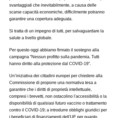
svantaggiati che inevitabilmente, a causa delle
scarse capacità economiche, difficilmente potranno
garantire una copertura adeguata.
Si tratta di un impegno di tutti, per salvaguardare la
salute a livello globale.
Per questo oggi abbiamo firmato il sostegno alla
campagna “Nessun profitto sulla pandemia. Tutti
hanno diritto alla protezione dal COVID-19”.
Un’iniziativa dei cittadini europei per chiedere alla
Commissione di proporre una normativa tesa a
garantire che i diritti
di proprietà intellettuale,
compresi i brevetti, non ostacolino l'accessibilità o la
disponibilità di qualsiasi futuro vaccino o trattamento
contro il COVID-19; a introdurre obblighi giuridici per
i beneficiari di finanziamenti dell'UE per quanto