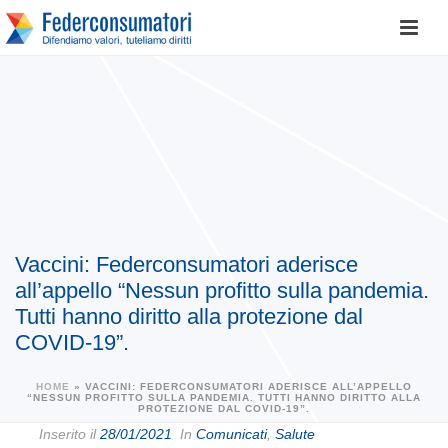
Vaccini: Federconsumatori aderisce
all’appello “Nessun profitto sulla pandemia.
Tutti hanno diritto alla protezione dal
COVID-19”.
HOME
»
VACCINI: FEDERCONSUMATORI ADERISCE ALL’APPELLO
“NESSUN PROFITTO SULLA PANDEMIA. TUTTI HANNO DIRITTO ALLA
PROTEZIONE DAL COVID-19”.
Inserito il
28/01/2021
In
Comunicati
,
Salute