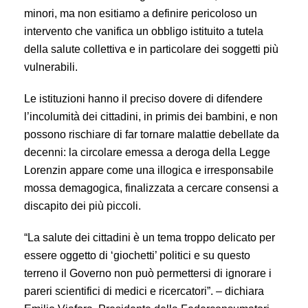
minori, ma non esitiamo a definire pericoloso un
intervento che vanifica un obbligo istituito a tutela
della salute collettiva e in particolare dei soggetti più
vulnerabili.
Le istituzioni hanno il preciso dovere di difendere
l’incolumità dei cittadini, in primis dei bambini, e non
possono rischiare di far tornare malattie debellate da
decenni: la circolare emessa a deroga della Legge
Lorenzin appare come una illogica e irresponsabile
mossa demagogica, finalizzata a cercare consensi a
discapito dei più piccoli.
“La salute dei cittadini è un tema troppo delicato per
essere oggetto di ‘giochetti’ politici e su questo
terreno il Governo non può permettersi di ignorare i
pareri scientifici di medici e ricercatori”. – dichiara