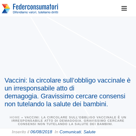
Vaccini: la circolare sull’obbligo vaccinale è
un irresponsabile atto di
demagogia. Gravissimo cercare consensi
non tutelando la salute dei bambini.
HOME
»
VACCINI: LA CIRCOLARE SULL’OBBLIGO VACCINALE È UN
IRRESPONSABILE ATTO DI DEMAGOGIA. GRAVISSIMO CERCARE
CONSENSI NON TUTELANDO LA SALUTE DEI BAMBINI.
Inserito il
06/08/2018
In
Comunicati
,
Salute