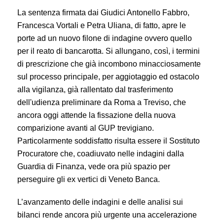
La sentenza firmata dai Giudici Antonello Fabbro,
Francesca Vortali e Petra Uliana, di fatto, apre le
porte ad un nuovo filone di indagine ovvero quello
per il reato di bancarotta. Si allungano, così, i termini
di prescrizione che già incombono minacciosamente
sul processo principale, per aggiotaggio ed ostacolo
alla vigilanza, già rallentato dal trasferimento
dell'udienza preliminare da Roma a Treviso, che
ancora oggi attende la fissazione della nuova
comparizione avanti al GUP trevigiano.
Particolarmente soddisfatto risulta essere il Sostituto
Procuratore che, coadiuvato nelle indagini dalla
Guardia di Finanza, vede ora più spazio per
perseguire gli ex vertici di Veneto Banca.
L’avanzamento delle indagini e delle analisi sui
bilanci rende ancora più urgente una accelerazione