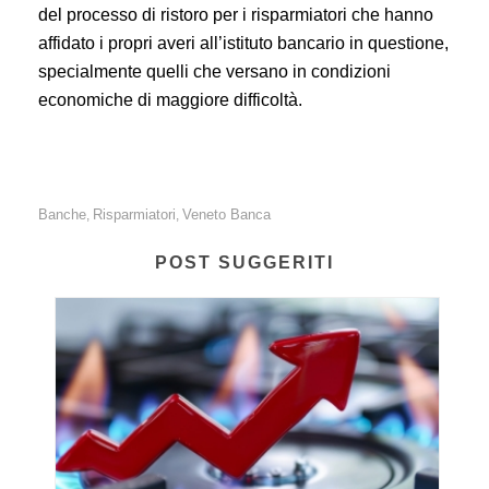
del processo di ristoro per i risparmiatori che hanno
affidato i propri averi all’istituto bancario in questione,
specialmente quelli che versano in condizioni
economiche di maggiore difficoltà.
Banche
Risparmiatori
Veneto Banca
,
,
POST SUGGERITI