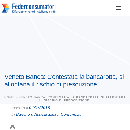
Veneto Banca: Contestata la bancarotta, si
allontana il rischio di prescrizione.
HOME
»
VENETO BANCA: CONTESTATA LA BANCAROTTA, SI ALLONTANA
IL RISCHIO DI PRESCRIZIONE.
Inserito il
02/07/2018
In
Banche e Assicurazioni
,
Comunicati