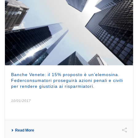
Banche Venete: il 15% proposto è un’elemosina.
Federconsumatori proseguirà azioni penali e civili
per rendere giustizia ai risparmiatori.
10/01/2017
Read More