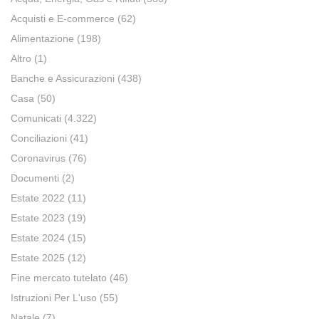
Acquisti e E-commerce
(62)
Alimentazione
(198)
Altro
(1)
Banche e Assicurazioni
(438)
Casa
(50)
Comunicati
(4.322)
Conciliazioni
(41)
Coronavirus
(76)
Documenti
(2)
Estate 2022
(11)
Estate 2023
(19)
Estate 2024
(15)
Estate 2025
(12)
Fine mercato tutelato
(46)
Istruzioni Per L'uso
(55)
Natale
(7)