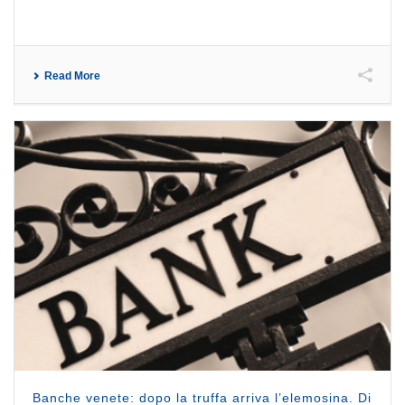
Read More
Banche venete: dopo la truffa arriva l’elemosina. Di