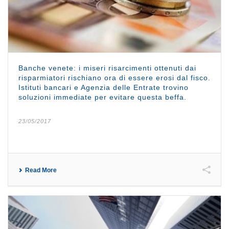
Banche venete: i miseri risarcimenti ottenuti dai
risparmiatori rischiano ora di essere erosi dal fisco.
Istituti bancari e Agenzia delle Entrate trovino
soluzioni immediate per evitare questa beffa.
23/05/2017
Read More