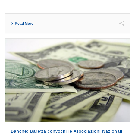
Read More
Banche: Baretta convochi le Associazioni Nazionali