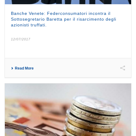
Banche Venete: Federconsumatori incontra il
Sottosegretario Baretta per il risarcimento degli
azionisti truffati.
12/07/2017
Read More