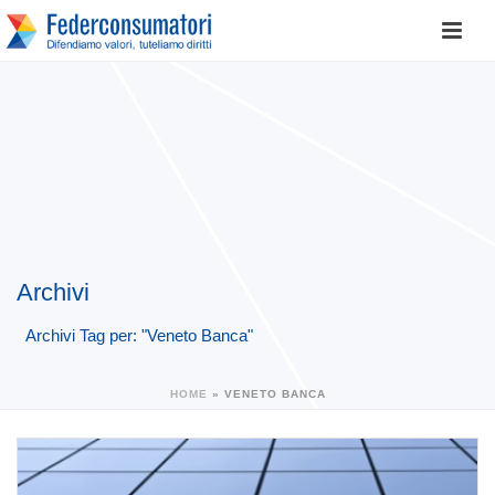
Archivi
Archivi Tag per: "Veneto Banca"
HOME
»
VENETO BANCA