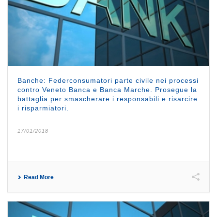
Banche: Federconsumatori parte civile nei processi
contro Veneto Banca e Banca Marche. Prosegue la
battaglia per smascherare i responsabili e risarcire
i risparmiatori.
17/01/2018
Read More