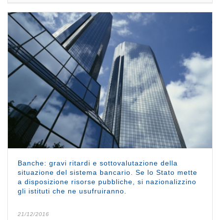
Banche: gravi ritardi e sottovalutazione della
situazione del sistema bancario. Se lo Stato mette
a disposizione risorse pubbliche, si nazionalizzino
gli istituti che ne usufruiranno.
21/12/2016