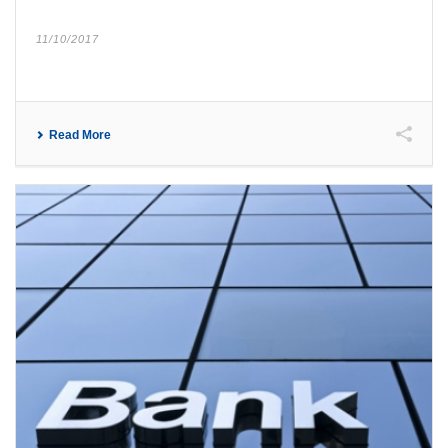
11/10/2017
Read More