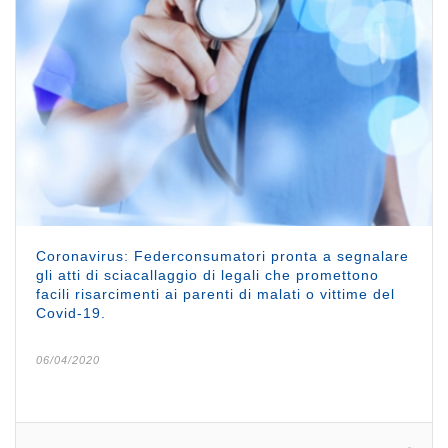
Coronavirus: Federconsumatori pronta a segnalare
gli atti di sciacallaggio di legali che promettono
facili risarcimenti ai parenti di malati o vittime del
Covid-19.
06/04/2020