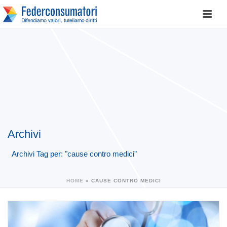
Archivi
Archivi Tag per: "cause contro medici"
HOME
»
CAUSE CONTRO MEDICI