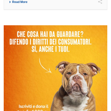
Read More