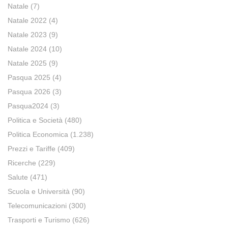
Natale
(7)
Natale 2022
(4)
Natale 2023
(9)
Natale 2024
(10)
Natale 2025
(9)
Pasqua 2025
(4)
Pasqua 2026
(3)
Pasqua2024
(3)
Politica e Società
(480)
Politica Economica
(1.238)
Prezzi e Tariffe
(409)
Ricerche
(229)
Salute
(471)
Scuola e Università
(90)
Telecomunicazioni
(300)
Trasporti e Turismo
(626)