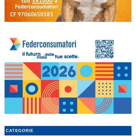
CATEGORIE