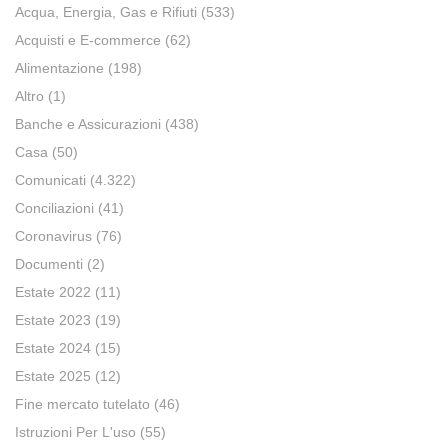
Acqua, Energia, Gas e Rifiuti
(533)
Acquisti e E-commerce
(62)
Alimentazione
(198)
Altro
(1)
Banche e Assicurazioni
(438)
Casa
(50)
Comunicati
(4.322)
Conciliazioni
(41)
Coronavirus
(76)
Documenti
(2)
Estate 2022
(11)
Estate 2023
(19)
Estate 2024
(15)
Estate 2025
(12)
Fine mercato tutelato
(46)
Istruzioni Per L'uso
(55)