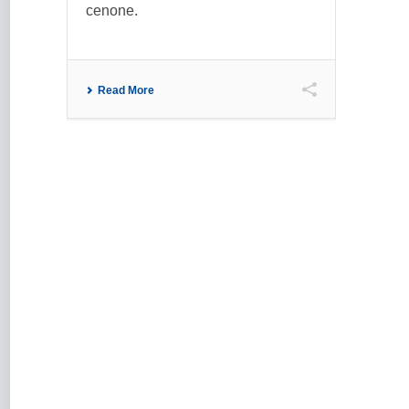
cenone.
Read More