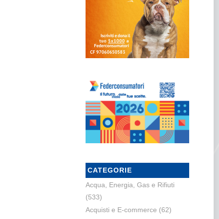
CATEGORIE
Acqua, Energia, Gas e Rifiuti
(533)
Acquisti e E-commerce
(62)