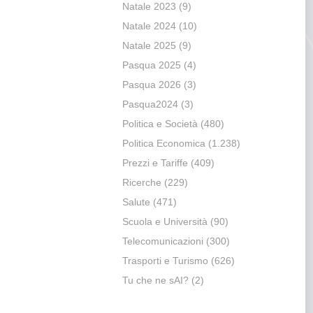
Natale 2023
(9)
Natale 2024
(10)
Natale 2025
(9)
Pasqua 2025
(4)
Pasqua 2026
(3)
Pasqua2024
(3)
Politica e Società
(480)
Politica Economica
(1.238)
Prezzi e Tariffe
(409)
Ricerche
(229)
Salute
(471)
Scuola e Università
(90)
Telecomunicazioni
(300)
Trasporti e Turismo
(626)
Tu che ne sAI?
(2)