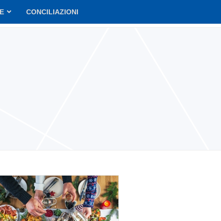
VE
CONCILIAZIONI