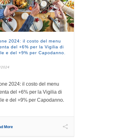
ne 2024: il costo del menu
nta del +6% per la Vigilia di
le e del +9% per Capodanno.
/2024
ne 2024: il costo del menu
nta del +6% per la Vigilia di
le e del +9% per Capodanno.
ad More