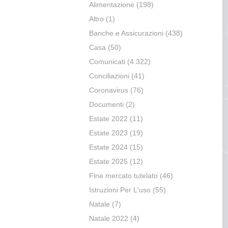
Alimentazione
(198)
Altro
(1)
Banche e Assicurazioni
(438)
Casa
(50)
Comunicati
(4.322)
Conciliazioni
(41)
Coronavirus
(76)
Documenti
(2)
Estate 2022
(11)
Estate 2023
(19)
Estate 2024
(15)
Estate 2025
(12)
Fine mercato tutelato
(46)
Istruzioni Per L'uso
(55)
Natale
(7)
Natale 2022
(4)